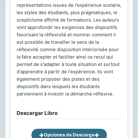
représentations issues de l'expérience scolaire,
les styles des étudiants, plus pragmatiques, le
scepticisme affiché de formateurs. Les auteurs
vont approfondir les exigences des dispositifs
favorisant la réflexivité et montrer comment il
est possible de travailler le sens de la
réflexivité comme disposition intériorisée pour
la faire accepter et faciliter ainsi ce recul qui
permet de s'adapter à toute situation et surtout
d'apprendre à partir de l'expérience. Ils vont
également proposer des pistes et des
dispositifs dans lesquels les étudiants
parviennent à investir la démarche réflexive.
Descargar Libro
Opciones de Descarga