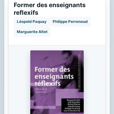
Former des enseignants
reflexifs
Léopold Paquay
Philippe Perrenoud
Marguerite Altet