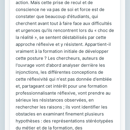
action. Mais cette prise de recul et de
conscience ne va pas de soi et force est de
constater que beaucoup d'étudiants, qui
cherchent avant tout à faire face aux difficultés
et urgences qu'ils rencontrent lors du « choc de
la réalité », se sentent déstabilisés par cette
approche réflexive et y résistent. Appartient-il
vraiment à la formation initiale de développer
cette posture ? Les chercheurs, auteurs de
l'ouvrage vont d'abord analyser derrière les
injonctions, les différentes conceptions de
cette réflexivité qui n'est pas donnée d'emblée
et, partageant cet intérêt pour une formation
professionnalisante réflexive, vont prendre au
sérieux les résistances observées, en
rechercher les raisons ; ils vont identifier les
obstacles en examinant finement plusieurs
hypothèses : des représentations stéréotypées
du métier et de la formation, des