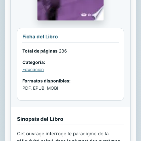
Ficha del Libro
Total de páginas
286
Categoría:
Educación
Formatos disponibles:
PDF, EPUB, MOBI
Sinopsis del Libro
Cet ouvrage interroge le paradigme de la