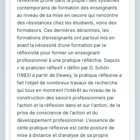
réflexivité prôné dans la plupart des systèmes
contemporains de formation des enseignants
au niveau de sa mise en oeuvre qui rencontre
des résistances chez les étudiants, voire des
formateurs. Ces dernières décennies, les
formations d'enseignants ont partout mis en
avant la nécessité d'une formation par la
réflexivité pour former un enseignant
professionnel à une pratique réfléchie. Depuis
« le praticien réflexif » défini par D. Schön
(1983) à partir de Dewey, la pratique réflexive a
fait l'objet de nombreux travaux de recherche
qui tous en montrent l'intérêt au niveau de la
construction des savoirs professionnels par
l'action et la réflexion dans et sur l'action, de la
prise de conscience de l'action et du
développement professionnel. L'essence de
cette pratique réflexive est cette posture de
mise à distance et d'analyse de sa propre