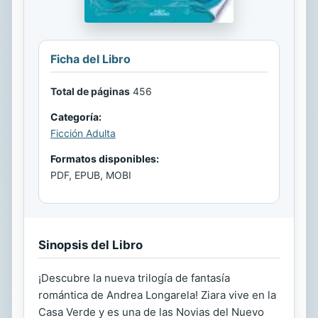
Ficha del Libro
Total de páginas
456
Categoría:
Ficción Adulta
Formatos disponibles:
PDF, EPUB, MOBI
Sinopsis del Libro
¡Descubre la nueva trilogía de fantasía
romántica de Andrea Longarela! Ziara vive en la
Casa Verde y es una de las Novias del Nuevo