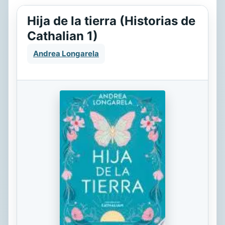
Hija de la tierra (Historias de
Cathalian 1)
Andrea Longarela