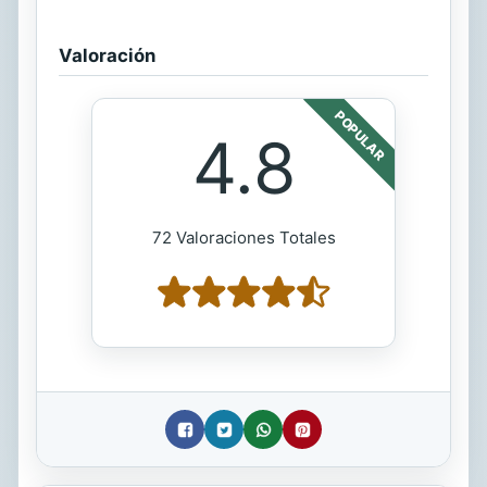
Valoración
POPULAR
4.8
72 Valoraciones Totales