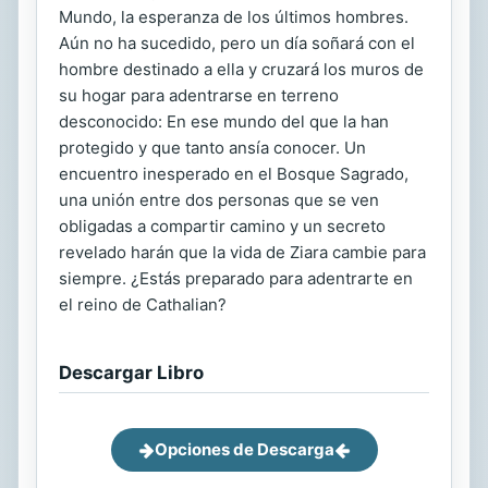
Mundo, la esperanza de los últimos hombres.
Aún no ha sucedido, pero un día soñará con el
hombre destinado a ella y cruzará los muros de
su hogar para adentrarse en terreno
desconocido: En ese mundo del que la han
protegido y que tanto ansía conocer. Un
encuentro inesperado en el Bosque Sagrado,
una unión entre dos personas que se ven
obligadas a compartir camino y un secreto
revelado harán que la vida de Ziara cambie para
siempre. ¿Estás preparado para adentrarte en
el reino de Cathalian?
Descargar Libro
Opciones de Descarga