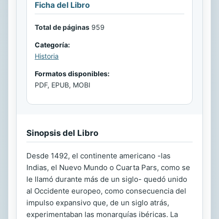
Ficha del Libro
Total de páginas
959
Categoría:
Historia
Formatos disponibles:
PDF, EPUB, MOBI
Sinopsis del Libro
Desde 1492, el continente americano -las
Indias, el Nuevo Mundo o Cuarta Pars, como se
le llamó durante más de un siglo- quedó unido
al Occidente europeo, como consecuencia del
impulso expansivo que, de un siglo atrás,
experimentaban las monarquías ibéricas. La