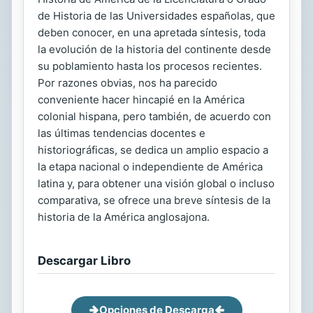
de Historia de las Universidades españolas, que
deben conocer, en una apretada síntesis, toda
la evolución de la historia del continente desde
su poblamiento hasta los procesos recientes.
Por razones obvias, nos ha parecido
conveniente hacer hincapié en la América
colonial hispana, pero también, de acuerdo con
las últimas tendencias docentes e
historiográficas, se dedica un amplio espacio a
la etapa nacional o independiente de América
latina y, para obtener una visión global o incluso
comparativa, se ofrece una breve síntesis de la
historia de la América anglosajona.
Descargar Libro
Opciones de Descarga