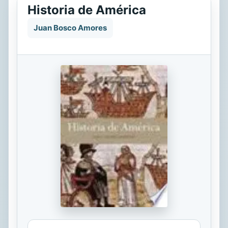
Historia de América
Juan Bosco Amores