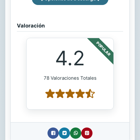
Valoración
POPULAR
4.2
78 Valoraciones Totales