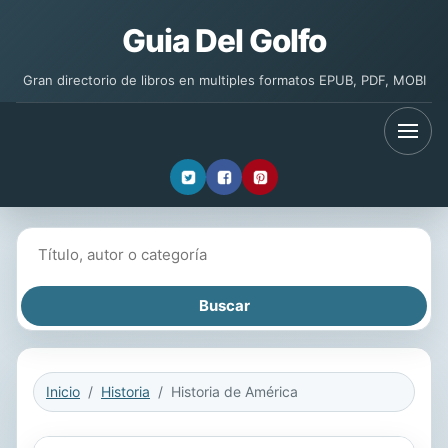
Guia Del Golfo
Gran directorio de libros en multiples formatos EPUB, PDF, MOBI
Buscar libros
Inicio
Historia
Historia de América