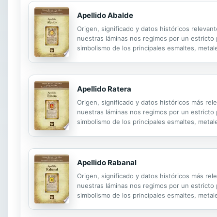
Apellido Abalde
Origen, significado y datos históricos relevan
nuestras láminas nos regimos por un estricto pr
simbolismo de los principales esmaltes, metale
Apellido Ratera
Origen, significado y datos históricos más rel
nuestras láminas nos regimos por un estricto pr
simbolismo de los principales esmaltes, metale
Apellido Rabanal
Origen, significado y datos históricos más rel
nuestras láminas nos regimos por un estricto pr
simbolismo de los principales esmaltes, metale