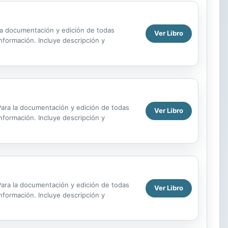
a la documentación y edición de todas
Ver Libro
información. Incluye descripción y
. Para la documentación y edición de todas
Ver Libro
información. Incluye descripción y
. Para la documentación y edición de todas
Ver Libro
información. Incluye descripción y