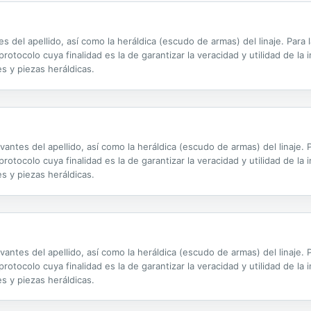
tes del apellido, así como la heráldica (escudo de armas) del linaje. Par
otocolo cuya finalidad es la de garantizar la veracidad y utilidad de la 
s y piezas heráldicas.
evantes del apellido, así como la heráldica (escudo de armas) del linaje
otocolo cuya finalidad es la de garantizar la veracidad y utilidad de la 
s y piezas heráldicas.
evantes del apellido, así como la heráldica (escudo de armas) del linaje
otocolo cuya finalidad es la de garantizar la veracidad y utilidad de la 
s y piezas heráldicas.