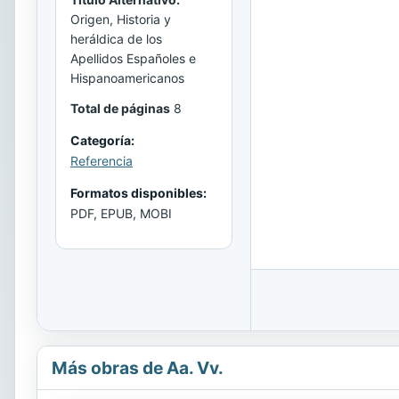
Origen, Historia y
heráldica de los
Apellidos Españoles e
Hispanoamericanos
Total de páginas
8
Categoría:
Referencia
Formatos disponibles:
PDF, EPUB, MOBI
Más obras de Aa. Vv.