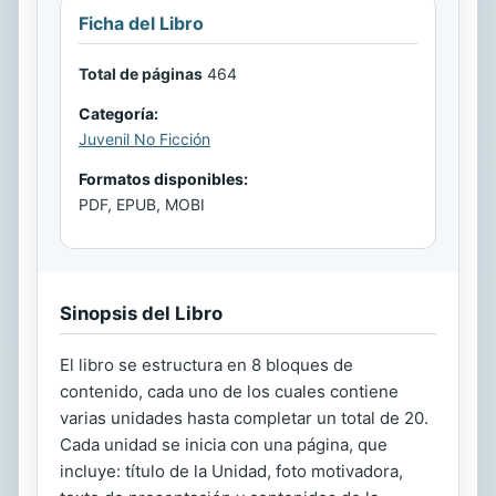
Ficha del Libro
Total de páginas
464
Categoría:
Juvenil No Ficción
Formatos disponibles:
PDF, EPUB, MOBI
Sinopsis del Libro
El libro se estructura en 8 bloques de
contenido, cada uno de los cuales contiene
varias unidades hasta completar un total de 20.
Cada unidad se inicia con una página, que
incluye: título de la Unidad, foto motivadora,