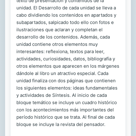
texto de presentación y contenidos de la
unidad. El Desarrollo de cada unidad se lleva a
cabo dividiendo los contenidos en apartados y
subapartados, salpicado todo ello con fotos e
ilustraciones que aclaran y completan el
desarrollo de los contenidos. Además, cada
unidad contiene otros elementos muy
interesantes: reflexiona, textos para leer,
actividades, curiosidades, datos, bibliografía y
otros elementos que aparecen en los márgenes
dándole al libro un atractivo especial. Cada
unidad finaliza con dos páginas que contienen
los siguientes elementos: ideas fundamentales
y actividades de Síntesis. Al inicio de cada
bloque temático se incluye un cuadro histórico
con los acontecimientos más importantes del
período histórico que se trata. Al final de cada
bloque se incluye la revista del pensador.