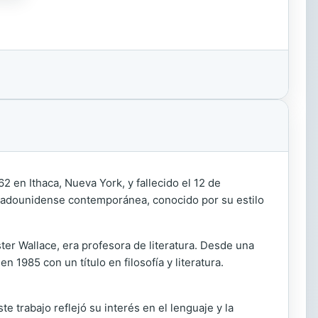
2 en Ithaca, Nueva York, y fallecido el 12 de
stadounidense contemporánea, conocido por su estilo
ter Wallace, era profesora de literatura. Desde una
n 1985 con un título en filosofía y literatura.
te trabajo reflejó su interés en el lenguaje y la