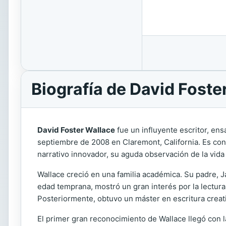
Biografía de David Foste
David Foster Wallace
fue un influyente escritor, ens
septiembre de 2008 en Claremont, California. Es con
narrativo innovador, su aguda observación de la vid
Wallace creció en una familia académica. Su padre, Ja
edad temprana, mostró un gran interés por la lectura 
Posteriormente, obtuvo un máster en escritura creat
El primer gran reconocimiento de Wallace llegó con 