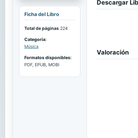
Descargar Li
Ficha del Libro
Total de páginas
224
Categoría:
Música
Valoración
Formatos disponibles:
PDF, EPUB, MOBI