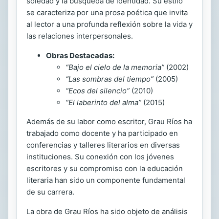
soledad y la búsqueda de identidad. Su estilo
se caracteriza por una prosa poética que invita
al lector a una profunda reflexión sobre la vida y
las relaciones interpersonales.
Obras Destacadas:
“Bajo el cielo de la memoria”
(2002)
“Las sombras del tiempo”
(2005)
“Ecos del silencio”
(2010)
“El laberinto del alma”
(2015)
Además de su labor como escritor, Grau Ríos ha
trabajado como docente y ha participado en
conferencias y talleres literarios en diversas
instituciones. Su conexión con los jóvenes
escritores y su compromiso con la educación
literaria han sido un componente fundamental
de su carrera.
La obra de Grau Ríos ha sido objeto de análisis