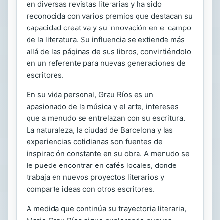
en diversas revistas literarias y ha sido
reconocida con varios premios que destacan su
capacidad creativa y su innovación en el campo
de la literatura. Su influencia se extiende más
allá de las páginas de sus libros, convirtiéndolo
en un referente para nuevas generaciones de
escritores.
En su vida personal, Grau Ríos es un
apasionado de la música y el arte, intereses
que a menudo se entrelazan con su escritura.
La naturaleza, la ciudad de Barcelona y las
experiencias cotidianas son fuentes de
inspiración constante en su obra. A menudo se
le puede encontrar en cafés locales, donde
trabaja en nuevos proyectos literarios y
comparte ideas con otros escritores.
A medida que continúa su trayectoria literaria,