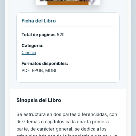
Ficha del Libro
Total de páginas
520
Categoría:
Ciencia
Formatos disponibles:
PDF, EPUB, MOBI
Sinopsis del Libro
Se estructura en dos partes diferenciadas, con
diez temas o capítulos cada una: la primera
parte, de carácter general, se dedica a los