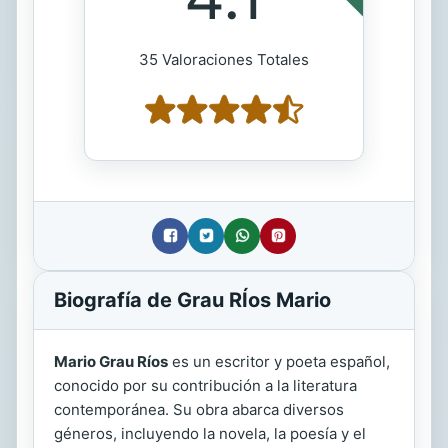
35 Valoraciones Totales
Biografía de Grau RÍos Mario
Mario Grau Ríos
es un escritor y poeta español,
conocido por su contribución a la literatura
contemporánea. Su obra abarca diversos
géneros, incluyendo la novela, la poesía y el