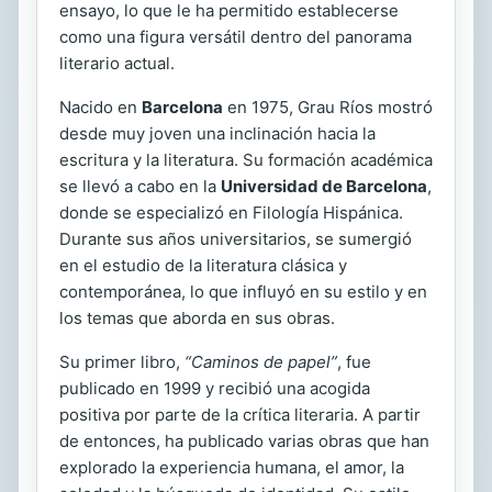
ensayo, lo que le ha permitido establecerse
como una figura versátil dentro del panorama
literario actual.
Nacido en
Barcelona
en 1975, Grau Ríos mostró
desde muy joven una inclinación hacia la
escritura y la literatura. Su formación académica
se llevó a cabo en la
Universidad de Barcelona
,
donde se especializó en Filología Hispánica.
Durante sus años universitarios, se sumergió
en el estudio de la literatura clásica y
contemporánea, lo que influyó en su estilo y en
los temas que aborda en sus obras.
Su primer libro,
“Caminos de papel”
, fue
publicado en 1999 y recibió una acogida
positiva por parte de la crítica literaria. A partir
de entonces, ha publicado varias obras que han
explorado la experiencia humana, el amor, la