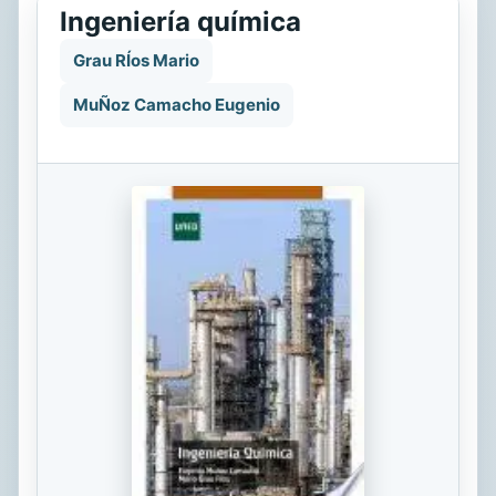
Ingeniería química
Grau RÍos Mario
MuÑoz Camacho Eugenio