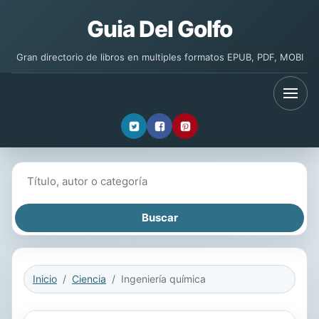
Guia Del Golfo
Gran directorio de libros en multiples formatos EPUB, PDF, MOBI
Buscar libros
Inicio
Ciencia
Ingeniería química