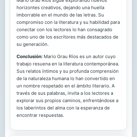
Mario Grau Ríos sigue explorando nuevos
horizontes creativos, dejando una huella
imborrable en el mundo de las letras. Su
compromiso con la literatura y su habilidad para
conectar con los lectores lo han consagrado
como uno de los escritores más destacados de
su generación.
Conclusión:
Mario Grau Ríos es un autor cuyo
trabajo resuena en la literatura contemporánea.
Sus relatos íntimos y su profunda comprensión
de la naturaleza humana lo han convertido en
un nombre respetado en el ámbito literario. A
través de sus palabras, invita a los lectores a
explorar sus propios caminos, enfrentándose a
los laberintos del alma con la esperanza de
encontrar respuestas.