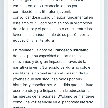
varios premios y reconocimientos por su
contribución a la literatura juvenil,
consolidándose como un autor fundamental en
este ámbito. Su compromiso con la promoción
de la lectura y el pensamiento crítico entre los
jóvenes es un testimonio de su pasión por la
educación y la literatura.
En resumen, la obra de
Francesco D'Adamo
destaca por su capacidad de tocar temas
relevantes y de gran impacto a través de la
narrativa juvenil. Su legado perdura no solo en
sus libros, sino también en el corazón de los
jóvenes que han sido inspirados por sus
historias y enseñanzas. A medida que continúa
escribiendo y participando en la educación de
las nuevas generaciones, D'Adamo se mantiene
como una voz esencial en el panorama literario
italiano.