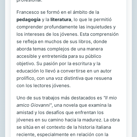
Francesco se formó en el ámbito de la
pedagogía
y la
literatura
, lo que le permitió
comprender profundamente las inquietudes y
los intereses de los jóvenes. Esta comprensión
se refleja en muchos de sus libros, donde
aborda temas complejos de una manera
accesible y entretenida para su público
objetivo. Su pasión por la escritura y la
educación lo llevó a convertirse en un autor
prolífico, con una voz distintiva que resuena
con los lectores jóvenes.
Uno de sus trabajos más destacados es
"Il mio
amico Giovanni"
, una novela que examina la
amistad y los desafíos que enfrentan los
jóvenes en su camino hacia la madurez. La obra
se sitúa en el contexto de la historia italiana
reciente, especialmente en relación con la