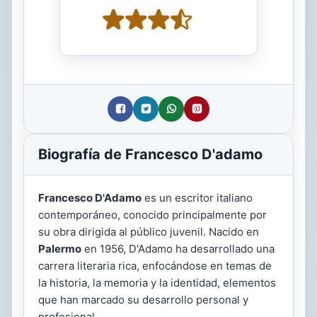
Biografía de Francesco D'adamo
Francesco D'Adamo
es un escritor italiano
contemporáneo, conocido principalmente por
su obra dirigida al público juvenil. Nacido en
Palermo
en 1956, D'Adamo ha desarrollado una
carrera literaria rica, enfocándose en temas de
la historia, la memoria y la identidad, elementos
que han marcado su desarrollo personal y
profesional.