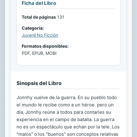
Ficha del Libro
Total de páginas
131
Categoría:
Juvenil No Ficción
Formatos disponibles:
PDF, EPUB, MOBI
Sinopsis del Libro
Jonnhy vuelve de la guerra. En su pueblo todo
el mundo le recibe como a un héroe. pero un
día, Jonnhy reúne a todos para contarles su
experiencia en el campo de batalla. La guerra
no es un espectáculo que echan por la tele. Los
"malos" o los "buenos" son conceptos relativas