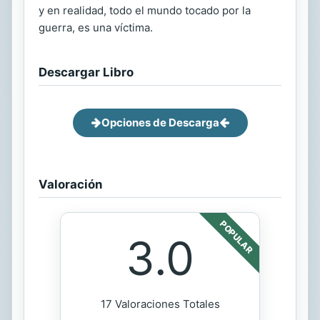
y en realidad, todo el mundo tocado por la
guerra, es una víctima.
Descargar Libro
Opciones de Descarga
Valoración
POPULAR
3.0
17 Valoraciones Totales