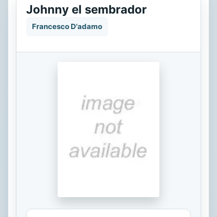
Johnny el sembrador
Francesco D'adamo