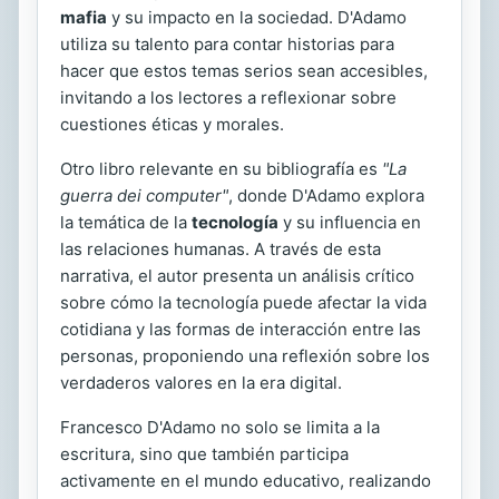
mafia
y su impacto en la sociedad. D'Adamo
utiliza su talento para contar historias para
hacer que estos temas serios sean accesibles,
invitando a los lectores a reflexionar sobre
cuestiones éticas y morales.
Otro libro relevante en su bibliografía es
"La
guerra dei computer"
, donde D'Adamo explora
la temática de la
tecnología
y su influencia en
las relaciones humanas. A través de esta
narrativa, el autor presenta un análisis crítico
sobre cómo la tecnología puede afectar la vida
cotidiana y las formas de interacción entre las
personas, proponiendo una reflexión sobre los
verdaderos valores en la era digital.
Francesco D'Adamo no solo se limita a la
escritura, sino que también participa
activamente en el mundo educativo, realizando