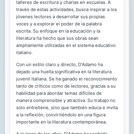
talleres de escritura y charlas en escuelas. A
través de estas actividades, busca inspirar a los
jóvenes lectores a desarrollar sus propias
voces y a explorar el poder de la palabra
escrita. Su enfoque en la educación y la
literatura ha hecho que sus obras sean
ampliamente utilizadas en el sistema educativo
italiano.
Con un estilo claro y directo, D'Adamo ha
dejado una huella significativa en la literatura
juvenil italiana. Se ha ganado el reconocimiento
tanto de críticos como de lectores, gracias a su
habilidad para abordar temas difíciles de
manera comprensible y atractiva. Su trabajo no
solo entretiene, sino que también educa e invita
a la reflexión, convirtiéndolo en una figura
importante en la literatura contemporánea.
A lo largo de los años, D'Adamo ha recibido