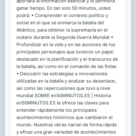
aportará la información esencial y le permitirá
ganar tiempo. En tan solo 50 minutos, usted
podrá: • Comprender el contexto político y
social en el que se enmarca la batalla del
Atlántico, para obtener la supremacía en el
océano durante la Segunda Guerra Mundial •
Profundizar en la vida y en las acciones de los
principales personajes que tuvieron un papel
destacado en la planificación y el transcurso de
la batalla, así como en el comando de las flotas
• Descubrir las estrategias e innovaciones
utilizadas en la batalla y analizar su desenlace,
así como las repercusiones que tuvo a nivel
mundial SOBRE en50MINUTOS.ES | Historia
en50MINUTOS.ES le ofrece las claves para
entender rápidamente los principales
acontecimientos históricos que cambiaron el
mundo. Nuestras obras narran de forma rápida
y eficaz una gran variedad de acontecimientos