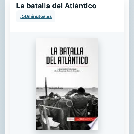
La batalla del Atlántico
, 50minutos.es