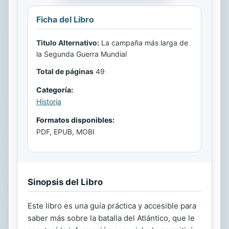
Ficha del Libro
Titulo Alternativo:
La campaña más larga de
la Segunda Guerra Mundial
Total de páginas
49
Categoría:
Historia
Formatos disponibles:
PDF, EPUB, MOBI
Sinopsis del Libro
Este libro es una guía práctica y accesible para
saber más sobre la batalla del Atlántico, que le