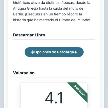
históricos clave de distintas épocas, desde la
Antigua Grecia hasta la caída del muro de
Berlín. ¡Descubra en un tiempo récord la
historia que ha marcado el rumbo del mundo!
Descargar Libro
Opciones de Descarga
Valoración
POPULAR
4.1