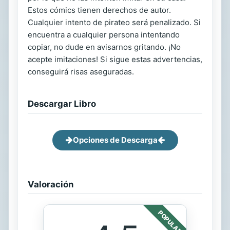
Estos cómics tienen derechos de autor.
Cualquier intento de pirateo será penalizado. Si
encuentra a cualquier persona intentando
copiar, no dude en avisarnos gritando. ¡No
acepte imitaciones! Si sigue estas advertencias,
conseguirá risas aseguradas.
Descargar Libro
Opciones de Descarga
Valoración
POPULAR