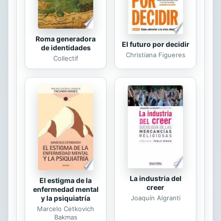
Roma generadora
El futuro por decidir
de identidades
Christiana Figueres
Collectif
La industria del
El estigma de la
creer
enfermedad mental
Joaquín Algranti
y la psiquiatría
Marcelo Cetkovich
Bakmas