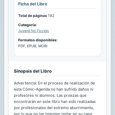
Ficha del Libro
Total de páginas
192
Categoría:
Juvenil No Ficción
Formatos disponibles:
PDF, EPUB, MOBI
Sinopsis del Libro
Advertencia: En el proceso de realización de
esta Cómic-Agenda no han sufrido daños ni
profesores ni alumnos. Las proezas que
encontrarán en este libro han sido realizadas
por profesionales del extremo aburrimiento,
por lo que no las intenten imitar en su casa.