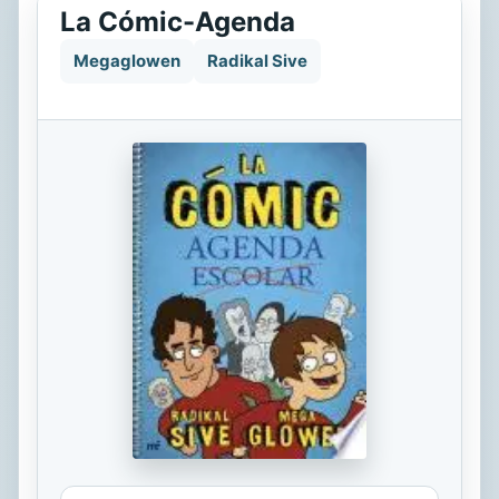
La Cómic-Agenda
Megaglowen
Radikal Sive