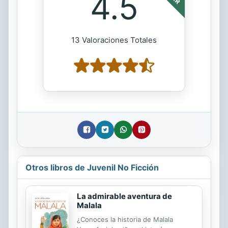
4.5
13 Valoraciones Totales
Otros libros de Juvenil No Ficción
La admirable aventura de
Malala
¿Conoces la historia de Malala