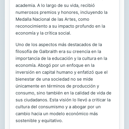
academia. A lo largo de su vida, recibió
numerosos premios y honores, incluyendo la
Medalla Nacional de las Artes, como
reconocimiento a su impacto profundo en la
economía y la crítica social.
Uno de los aspectos más destacados de la
filosofía de Galbraith era su creencia en la
importancia de la educación y la cultura en la
economía. Abogó por un enfoque en la
inversión en capital humano y enfatizó que el
bienestar de una sociedad no se mide
únicamente en términos de producción y
consumo, sino también en la calidad de vida de
sus ciudadanos. Esta visión lo llevó a criticar la
cultura del consumismo y a abogar por un
cambio hacia un modelo económico más
sostenible y equitativo.