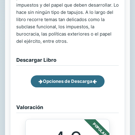
impuestos y del papel que deben desarrollar. Lo
hace sin ningún tipo de tapujos. A lo largo del
libro recorre temas tan delicados como la
subclase funcional, los impuestos, la
burocracia, las políticas exteriores o el papel
del ejército, entre otros.
Descargar Libro
Opciones de Descarga
Valoración
POPULAR