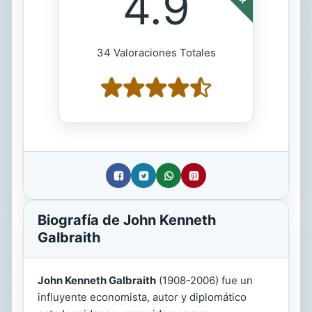
4.9
34 Valoraciones Totales
Biografía de John Kenneth
Galbraith
John Kenneth Galbraith
(1908-2006) fue un
influyente economista, autor y diplomático