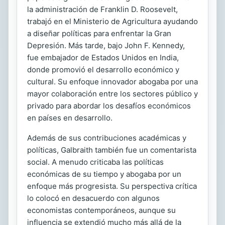
la administración de Franklin D. Roosevelt,
trabajó en el Ministerio de Agricultura ayudando
a diseñar políticas para enfrentar la Gran
Depresión. Más tarde, bajo John F. Kennedy,
fue embajador de Estados Unidos en India,
donde promovió el desarrollo económico y
cultural. Su enfoque innovador abogaba por una
mayor colaboración entre los sectores público y
privado para abordar los desafíos económicos
en países en desarrollo.
Además de sus contribuciones académicas y
políticas, Galbraith también fue un comentarista
social. A menudo criticaba las políticas
económicas de su tiempo y abogaba por un
enfoque más progresista. Su perspectiva crítica
lo colocó en desacuerdo con algunos
economistas contemporáneos, aunque su
influencia se extendió mucho más allá de la