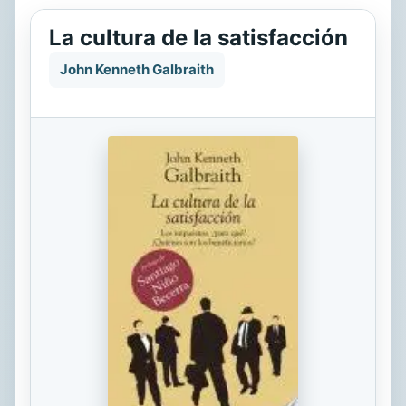
La cultura de la satisfacción
John Kenneth Galbraith