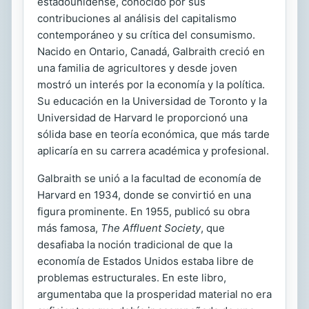
estadounidense, conocido por sus
contribuciones al análisis del capitalismo
contemporáneo y su crítica del consumismo.
Nacido en Ontario, Canadá, Galbraith creció en
una familia de agricultores y desde joven
mostró un interés por la economía y la política.
Su educación en la Universidad de Toronto y la
Universidad de Harvard le proporcionó una
sólida base en teoría económica, que más tarde
aplicaría en su carrera académica y profesional.
Galbraith se unió a la facultad de economía de
Harvard en 1934, donde se convirtió en una
figura prominente. En 1955, publicó su obra
más famosa,
The Affluent Society
, que
desafiaba la noción tradicional de que la
economía de Estados Unidos estaba libre de
problemas estructurales. En este libro,
argumentaba que la prosperidad material no era