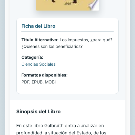
Ficha del Libro
Titulo Alternativo:
Los impuestos, ¿para qué?
¿Quienes son los beneficiarios?
Categoría:
Ciencias Sociales
Formatos disponibles:
PDF, EPUB, MOBI
Sinopsis del Libro
En este libro Galbraith entra a analizar en
profundidad la situación del Estado, de los