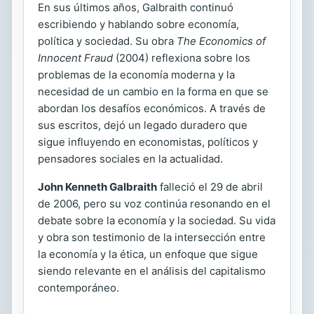
En sus últimos años, Galbraith continuó
escribiendo y hablando sobre economía,
política y sociedad. Su obra
The Economics of
Innocent Fraud
(2004) reflexiona sobre los
problemas de la economía moderna y la
necesidad de un cambio en la forma en que se
abordan los desafíos económicos. A través de
sus escritos, dejó un legado duradero que
sigue influyendo en economistas, políticos y
pensadores sociales en la actualidad.
John Kenneth Galbraith
falleció el 29 de abril
de 2006, pero su voz continúa resonando en el
debate sobre la economía y la sociedad. Su vida
y obra son testimonio de la intersección entre
la economía y la ética, un enfoque que sigue
siendo relevante en el análisis del capitalismo
contemporáneo.