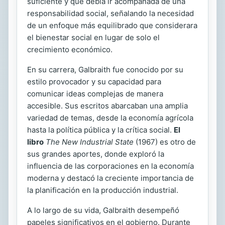
suficiente y que debía ir acompañada de una
responsabilidad social, señalando la necesidad
de un enfoque más equilibrado que considerara
el bienestar social en lugar de solo el
crecimiento económico.
En su carrera, Galbraith fue conocido por su
estilo provocador y su capacidad para
comunicar ideas complejas de manera
accesible. Sus escritos abarcaban una amplia
variedad de temas, desde la economía agrícola
hasta la política pública y la crítica social.
El
libro
The New Industrial State
(1967) es otro de
sus grandes aportes, donde exploró la
influencia de las corporaciones en la economía
moderna y destacó la creciente importancia de
la planificación en la producción industrial.
A lo largo de su vida, Galbraith desempeñó
papeles significativos en el gobierno. Durante