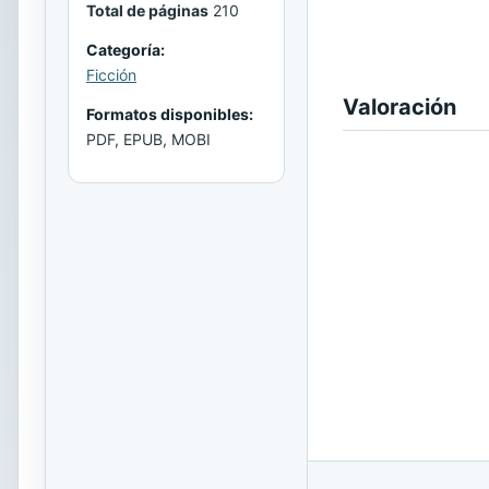
Total de páginas
210
Categoría:
Ficción
Valoración
Formatos disponibles:
PDF, EPUB, MOBI