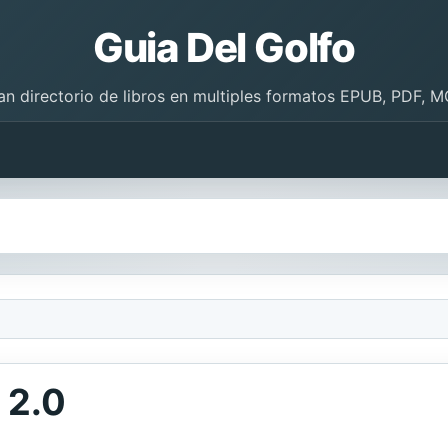
Guia Del Golfo
an directorio de libros en multiples formatos EPUB, PDF, M
 2.0