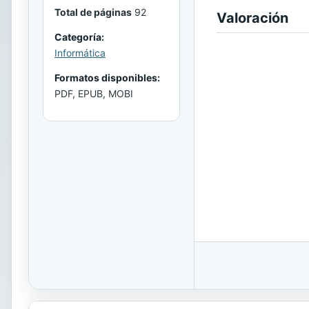
Total de páginas
92
Valoración
Categoría:
Informática
Formatos disponibles:
PDF, EPUB, MOBI