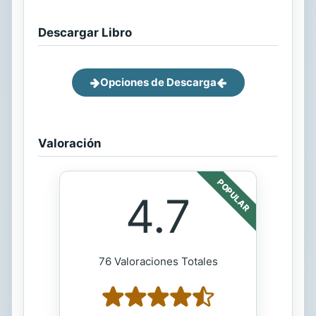
Descargar Libro
Opciones de Descarga
Valoración
POPULAR
4.7
76 Valoraciones Totales