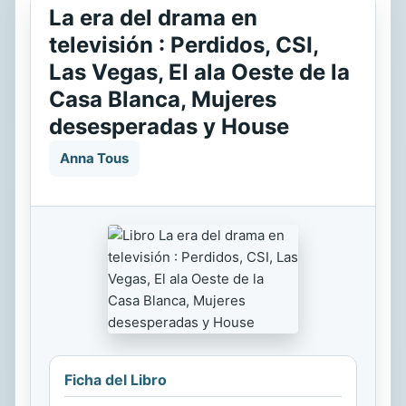
La era del drama en
televisión : Perdidos, CSI,
Las Vegas, El ala Oeste de la
Casa Blanca, Mujeres
desesperadas y House
Anna Tous
Ficha del Libro