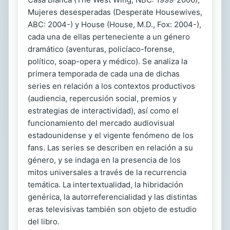
Mujeres desesperadas (Desperate Housewives,
ABC: 2004-) y House (House, M.D., Fox: 2004-),
cada una de ellas perteneciente a un género
dramático (aventuras, policíaco-forense,
político, soap-opera y médico). Se analiza la
primera temporada de cada una de dichas
series en relación a los contextos productivos
(audiencia, repercusión social, premios y
estrategias de interactividad), así como el
funcionamiento del mercado audiovisual
estadounidense y el vigente fenómeno de los
fans. Las series se describen en relación a su
género, y se indaga en la presencia de los
mitos universales a través de la recurrencia
temática. La intertextualidad, la hibridación
genérica, la autorreferencialidad y las distintas
eras televisivas también son objeto de estudio
del libro.