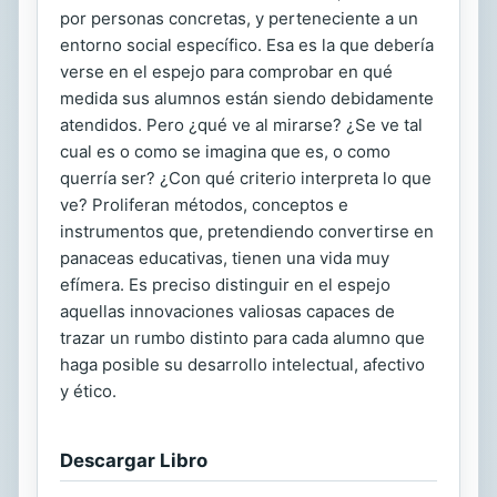
por personas concretas, y perteneciente a un
entorno social específico. Esa es la que debería
verse en el espejo para comprobar en qué
medida sus alumnos están siendo debidamente
atendidos. Pero ¿qué ve al mirarse? ¿Se ve tal
cual es o como se imagina que es, o como
querría ser? ¿Con qué criterio interpreta lo que
ve? Proliferan métodos, conceptos e
instrumentos que, pretendiendo convertirse en
panaceas educativas, tienen una vida muy
efímera. Es preciso distinguir en el espejo
aquellas innovaciones valiosas capaces de
trazar un rumbo distinto para cada alumno que
haga posible su desarrollo intelectual, afectivo
y ético.
Descargar Libro