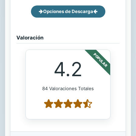
Opciones de Descarga
Valoración
POPULAR
4.2
84 Valoraciones Totales