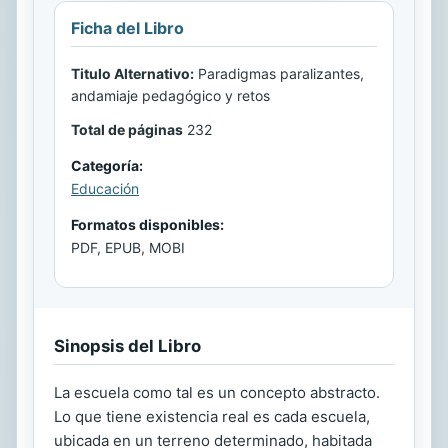
Ficha del Libro
Titulo Alternativo:
Paradigmas paralizantes,
andamiaje pedagógico y retos
Total de páginas
232
Categoría:
Educación
Formatos disponibles:
PDF, EPUB, MOBI
Sinopsis del Libro
La escuela como tal es un concepto abstracto.
Lo que tiene existencia real es cada escuela,
ubicada en un terreno determinado, habitada