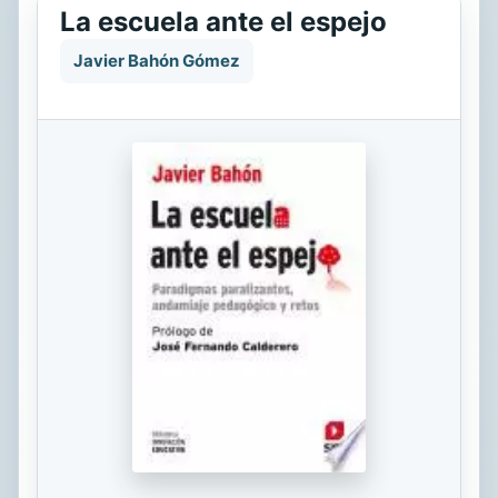
La escuela ante el espejo
Javier Bahón Gómez