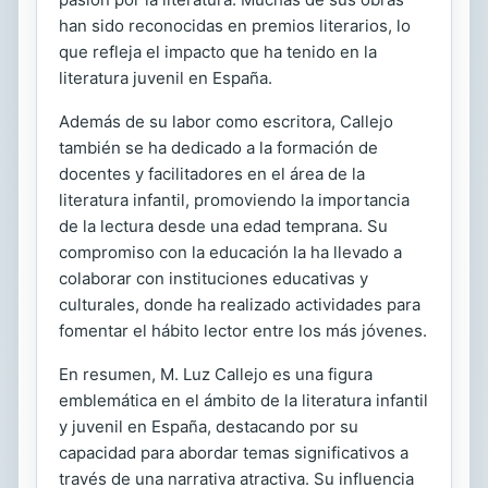
han sido reconocidas en premios literarios, lo
que refleja el impacto que ha tenido en la
literatura juvenil en España.
Además de su labor como escritora, Callejo
también se ha dedicado a la formación de
docentes y facilitadores en el área de la
literatura infantil, promoviendo la importancia
de la lectura desde una edad temprana. Su
compromiso con la educación la ha llevado a
colaborar con instituciones educativas y
culturales, donde ha realizado actividades para
fomentar el hábito lector entre los más jóvenes.
En resumen, M. Luz Callejo es una figura
emblemática en el ámbito de la literatura infantil
y juvenil en España, destacando por su
capacidad para abordar temas significativos a
través de una narrativa atractiva. Su influencia