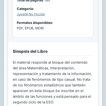
Total de páginas
180
Categoría:
Juvenil No Ficción
Formatos disponibles:
PDF, EPUB, MOBI
Sinopsis del Libro
El material responde al bloque del contenido
del área Matemáticas, Interpretación,
representación y tratamiento de la información,
en caso de fenómenos de tipo casual. No trata
de los fenómenos estadísticos que también
aparecen en éste bloque.Se inscribe en el
ámbito de las funciones y está pensado para el
segundo ciclo de la ESO.