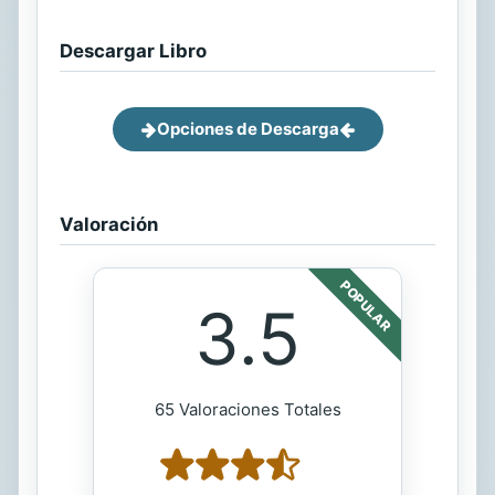
Descargar Libro
Opciones de Descarga
Valoración
POPULAR
3.5
65 Valoraciones Totales