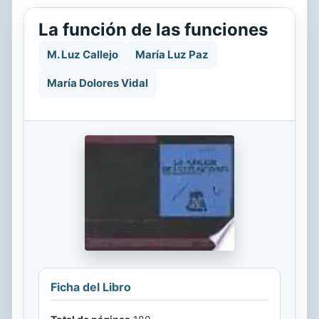
La función de las funciones
M. Luz Callejo
María Luz Paz
María Dolores Vidal
Ficha del Libro