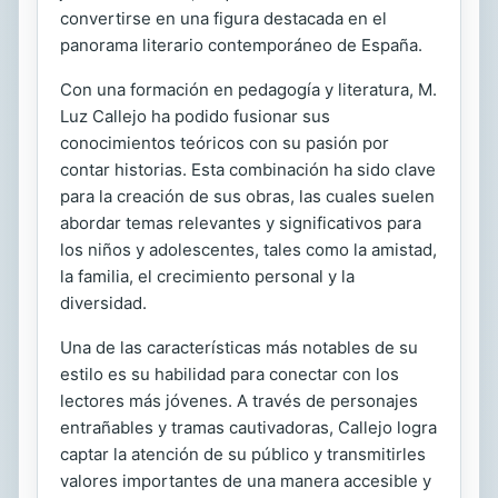
convertirse en una figura destacada en el
panorama literario contemporáneo de España.
Con una formación en pedagogía y literatura, M.
Luz Callejo ha podido fusionar sus
conocimientos teóricos con su pasión por
contar historias. Esta combinación ha sido clave
para la creación de sus obras, las cuales suelen
abordar temas relevantes y significativos para
los niños y adolescentes, tales como la amistad,
la familia, el crecimiento personal y la
diversidad.
Una de las características más notables de su
estilo es su habilidad para conectar con los
lectores más jóvenes. A través de personajes
entrañables y tramas cautivadoras, Callejo logra
captar la atención de su público y transmitirles
valores importantes de una manera accesible y