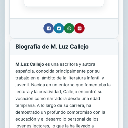
Biografía de M. Luz Callejo
M. Luz Callejo
es una escritora y autora
española, conocida principalmente por su
trabajo en el ámbito de la literatura infantil y
juvenil. Nacida en un entorno que fomentaba la
lectura y la creatividad, Callejo encontró su
vocación como narradora desde una edad
temprana. A lo largo de su carrera, ha
demostrado un profundo compromiso con la
educación y el desarrollo personal de los
jóvenes lectores, lo que la ha llevado a