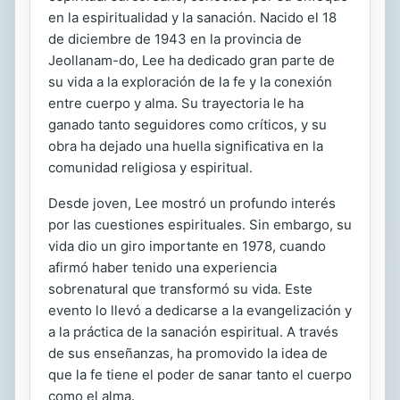
en la espiritualidad y la sanación. Nacido el 18
de diciembre de 1943 en la provincia de
Jeollanam-do, Lee ha dedicado gran parte de
su vida a la exploración de la fe y la conexión
entre cuerpo y alma. Su trayectoria le ha
ganado tanto seguidores como críticos, y su
obra ha dejado una huella significativa en la
comunidad religiosa y espiritual.
Desde joven, Lee mostró un profundo interés
por las cuestiones espirituales. Sin embargo, su
vida dio un giro importante en 1978, cuando
afirmó haber tenido una experiencia
sobrenatural que transformó su vida. Este
evento lo llevó a dedicarse a la evangelización y
a la práctica de la sanación espiritual. A través
de sus enseñanzas, ha promovido la idea de
que la fe tiene el poder de sanar tanto el cuerpo
como el alma.