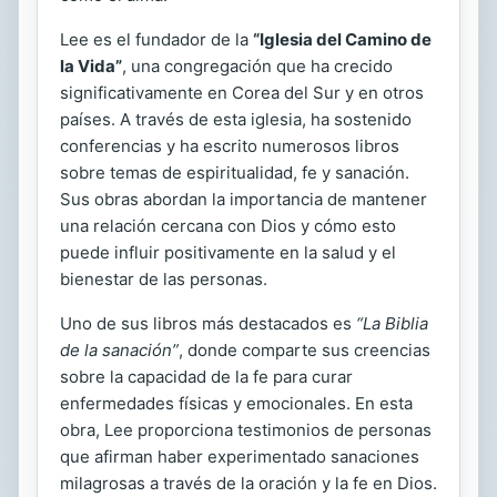
Lee es el fundador de la
“Iglesia del Camino de
la Vida”
, una congregación que ha crecido
significativamente en Corea del Sur y en otros
países. A través de esta iglesia, ha sostenido
conferencias y ha escrito numerosos libros
sobre temas de espiritualidad, fe y sanación.
Sus obras abordan la importancia de mantener
una relación cercana con Dios y cómo esto
puede influir positivamente en la salud y el
bienestar de las personas.
Uno de sus libros más destacados es
“La Biblia
de la sanación”
, donde comparte sus creencias
sobre la capacidad de la fe para curar
enfermedades físicas y emocionales. En esta
obra, Lee proporciona testimonios de personas
que afirman haber experimentado sanaciones
milagrosas a través de la oración y la fe en Dios.