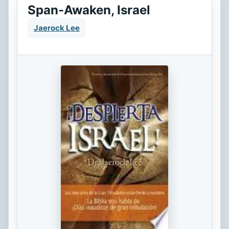
Span-Awaken, Israel
Jaerock Lee