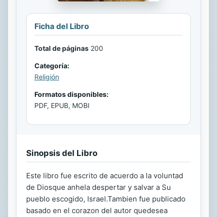
Ficha del Libro
Total de páginas
200
Categoría:
Religión
Formatos disponibles:
PDF, EPUB, MOBI
Sinopsis del Libro
Este libro fue escrito de acuerdo a la voluntad
de Diosque anhela despertar y salvar a Su
pueblo escogido, Israel.Tambien fue publicado
basado en el corazon del autor quedesea