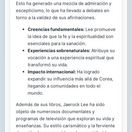
Esto ha generado una mezcla de admiración y
escepticismo, lo que ha llevado a debates en
torno a la validez de sus afirmaciones.
Creencias fundamentales:
Lee promueve
la idea de que la fe y la espiritualidad son
esenciales para la sanación.
Experiencias sobrenaturales:
Atribuye su
vocación a una experiencia espiritual que
transformó su vida.
Impacto internacional:
Ha logrado
expandir su influencia más allá de Corea,
llegando a comunidades en todo el
mundo.
Además de sus libros, Jaerock Lee ha sido
objeto de numerosos documentales y
programas de televisión que exploran su vida y
enseñanzas. Su estilo carismático y la ferviente