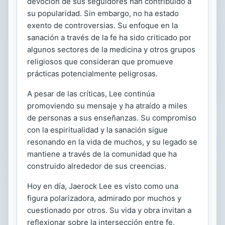
devoción de sus seguidores han contribuido a
su popularidad. Sin embargo, no ha estado
exento de controversias. Su enfoque en la
sanación a través de la fe ha sido criticado por
algunos sectores de la medicina y otros grupos
religiosos que consideran que promueve
prácticas potencialmente peligrosas.
A pesar de las críticas, Lee continúa
promoviendo su mensaje y ha atraído a miles
de personas a sus enseñanzas. Su compromiso
con la espiritualidad y la sanación sigue
resonando en la vida de muchos, y su legado se
mantiene a través de la comunidad que ha
construido alrededor de sus creencias.
Hoy en día, Jaerock Lee es visto como una
figura polarizadora, admirado por muchos y
cuestionado por otros. Su vida y obra invitan a
reflexionar sobre la intersección entre fe,