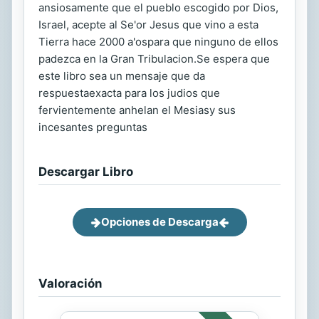
ansiosamente que el pueblo escogido por Dios,
Israel, acepte al Se'or Jesus que vino a esta
Tierra hace 2000 a'ospara que ninguno de ellos
padezca en la Gran Tribulacion.Se espera que
este libro sea un mensaje que da
respuestaexacta para los judios que
fervientemente anhelan el Mesiasy sus
incesantes preguntas
Descargar Libro
Opciones de Descarga
Valoración