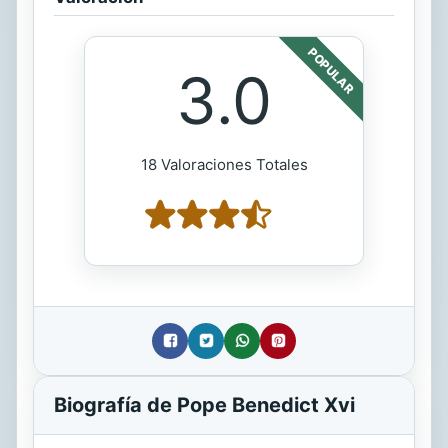
POPULAR
3.0
18 Valoraciones Totales
Biografía de Pope Benedict Xvi