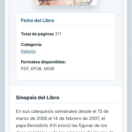
Ficha del Libro
Total de páginas
211
Categoría:
Religión
Formatos disponibles:
PDF, EPUB, MOBI
Sinopsis del Libro
En sus catequesis semanales desde el 15 de
marzo de 2006 al 14 de febrero de 2007, el
papa Benedicto XVI evocó las figuras de los