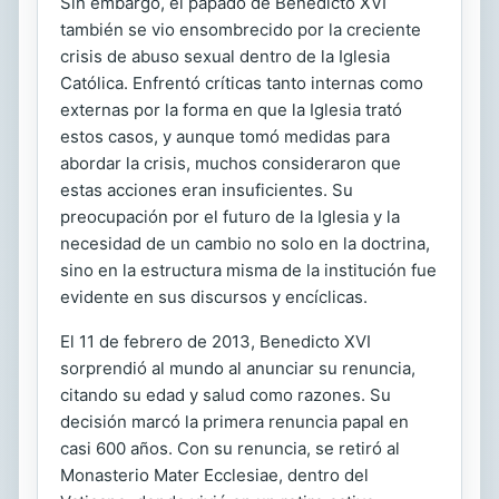
Sin embargo, el papado de Benedicto XVI
también se vio ensombrecido por la creciente
crisis de abuso sexual dentro de la Iglesia
Católica. Enfrentó críticas tanto internas como
externas por la forma en que la Iglesia trató
estos casos, y aunque tomó medidas para
abordar la crisis, muchos consideraron que
estas acciones eran insuficientes. Su
preocupación por el futuro de la Iglesia y la
necesidad de un cambio no solo en la doctrina,
sino en la estructura misma de la institución fue
evidente en sus discursos y encíclicas.
El 11 de febrero de 2013, Benedicto XVI
sorprendió al mundo al anunciar su renuncia,
citando su edad y salud como razones. Su
decisión marcó la primera renuncia papal en
casi 600 años. Con su renuncia, se retiró al
Monasterio Mater Ecclesiae, dentro del