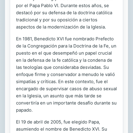
por el Papa Pablo VI. Durante estos años, se
destacó por su defensa de la doctrina católica
tradicional y por su oposición a ciertos
aspectos de la modernización de la Iglesia.
En 1981, Benedicto XVI fue nombrado Prefecto
de la Congregación para la Doctrina de la Fe, un
puesto en el que desempeñó un papel crucial
en la defensa de la fe católica y la condena de
las teologías que consideraba desviadas. Su
enfoque firme y conservador a menudo le valió
simpatías y críticas. En este contexto, fue el
encargado de supervisar casos de abuso sexual
en la Iglesia, un asunto que más tarde se
convertiría en un importante desafío durante su
papado.
El 19 de abril de 2005, fue elegido Papa,
asumiendo el nombre de Benedicto XVI. Su