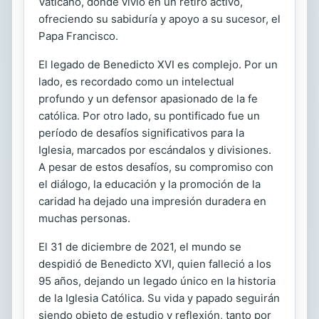
Vaticano, donde vivió en un retiro activo,
ofreciendo su sabiduría y apoyo a su sucesor, el
Papa Francisco.
El legado de Benedicto XVI es complejo. Por un
lado, es recordado como un intelectual
profundo y un defensor apasionado de la fe
católica. Por otro lado, su pontificado fue un
período de desafíos significativos para la
Iglesia, marcados por escándalos y divisiones.
A pesar de estos desafíos, su compromiso con
el diálogo, la educación y la promoción de la
caridad ha dejado una impresión duradera en
muchas personas.
El 31 de diciembre de 2021, el mundo se
despidió de Benedicto XVI, quien falleció a los
95 años, dejando un legado único en la historia
de la Iglesia Católica. Su vida y papado seguirán
siendo objeto de estudio y reflexión, tanto por