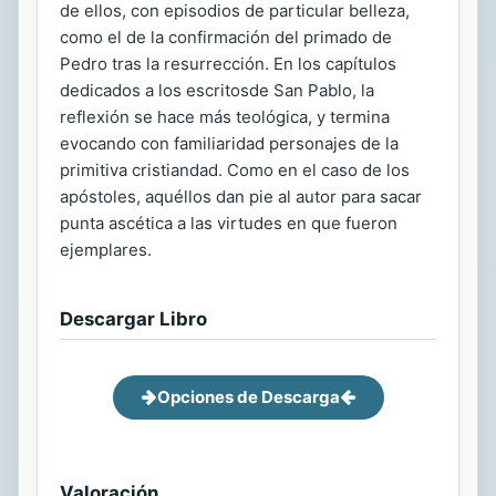
de ellos, con episodios de particular belleza,
como el de la confirmación del primado de
Pedro tras la resurrección. En los capítulos
dedicados a los escritosde San Pablo, la
reflexión se hace más teológica, y termina
evocando con familiaridad personajes de la
primitiva cristiandad. Como en el caso de los
apóstoles, aquéllos dan pie al autor para sacar
punta ascética a las virtudes en que fueron
ejemplares.
Descargar Libro
Opciones de Descarga
Valoración