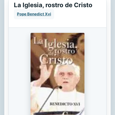
La Iglesia, rostro de Cristo
Pope Benedict Xvi