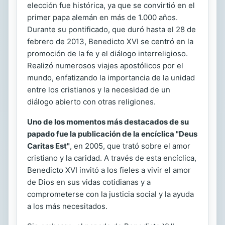
elección fue histórica, ya que se convirtió en el
primer papa alemán en más de 1.000 años.
Durante su pontificado, que duró hasta el 28 de
febrero de 2013, Benedicto XVI se centró en la
promoción de la fe y el diálogo interreligioso.
Realizó numerosos viajes apostólicos por el
mundo, enfatizando la importancia de la unidad
entre los cristianos y la necesidad de un
diálogo abierto con otras religiones.
Uno de los momentos más destacados de su
papado fue la publicación de la encíclica "Deus
Caritas Est"
, en 2005, que trató sobre el amor
cristiano y la caridad. A través de esta encíclica,
Benedicto XVI invitó a los fieles a vivir el amor
de Dios en sus vidas cotidianas y a
comprometerse con la justicia social y la ayuda
a los más necesitados.