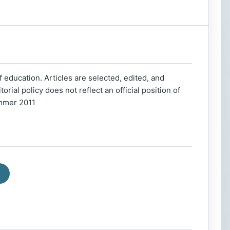
f education. Articles are selected, edited, and
rial policy does not reflect an official position of
ummer 2011