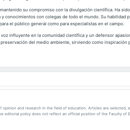
mantenido su compromiso con la divulgación científica. Ha sido
a y conocimientos con colegas de todo el mundo. Su habilidad
 para el público general como para especialistas en el campo.
oz influyente en la comunidad científica y un defensor apasio
 preservación del medio ambiente, sirviendo como inspiración p
f opinion and research in the field of education. Articles are selected, 
 editorial policy does not reflect an official position of the Faculty of 