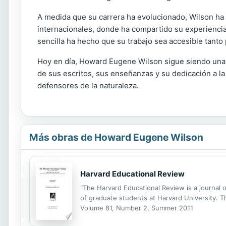
A medida que su carrera ha evolucionado, Wilson ha 
internacionales, donde ha compartido su experienci
sencilla ha hecho que su trabajo sea accesible tanto
Hoy en día, Howard Eugene Wilson sigue siendo una v
de sus escritos, sus enseñanzas y su dedicación a la
defensores de la naturaleza.
Más obras de Howard Eugene Wilson
Harvard Educational Review
"The Harvard Educational Review is a journal o
of graduate students at Harvard University. The
Volume 81, Number 2, Summer 2011