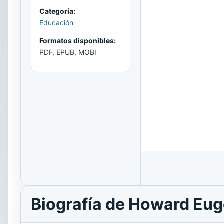
Categoría:
Educación
Formatos disponibles:
PDF, EPUB, MOBI
Biografía de Howard Eu