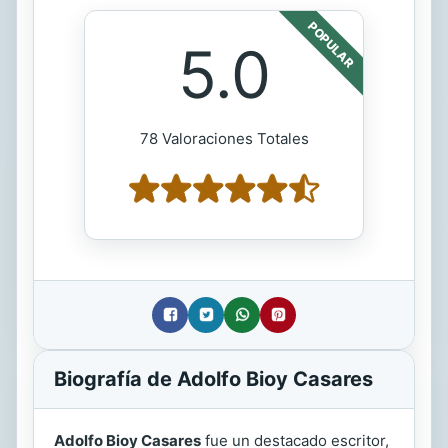
POPULAR
5.0
78 Valoraciones Totales
Biografía de Adolfo Bioy Casares
Adolfo Bioy Casares
fue un destacado escritor,