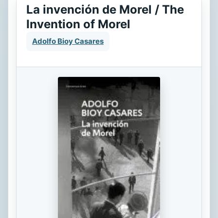
La invención de Morel / The
Invention of Morel
Adolfo Bioy Casares