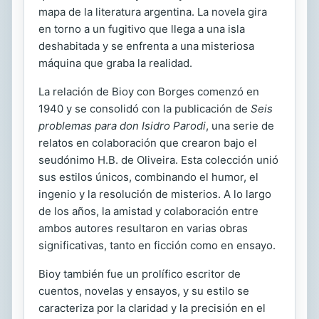
mapa de la literatura argentina. La novela gira
en torno a un fugitivo que llega a una isla
deshabitada y se enfrenta a una misteriosa
máquina que graba la realidad.
La relación de Bioy con Borges comenzó en
1940 y se consolidó con la publicación de
Seis
problemas para don Isidro Parodi
, una serie de
relatos en colaboración que crearon bajo el
seudónimo H.B. de Oliveira. Esta colección unió
sus estilos únicos, combinando el humor, el
ingenio y la resolución de misterios. A lo largo
de los años, la amistad y colaboración entre
ambos autores resultaron en varias obras
significativas, tanto en ficción como en ensayo.
Bioy también fue un prolífico escritor de
cuentos, novelas y ensayos, y su estilo se
caracteriza por la claridad y la precisión en el