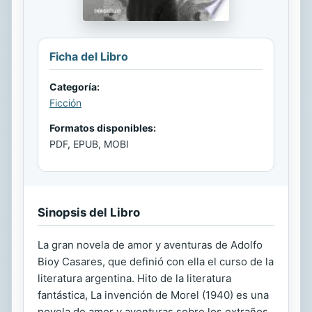
Ficha del Libro
Categoría:
Ficción
Formatos disponibles:
PDF, EPUB, MOBI
Sinopsis del Libro
La gran novela de amor y aventuras de Adolfo
Bioy Casares, que definió con ella el curso de la
literatura argentina. Hito de la literatura
fantástica, La invención de Morel (1940) es una
novela de amor y aventuras sobre los extraños