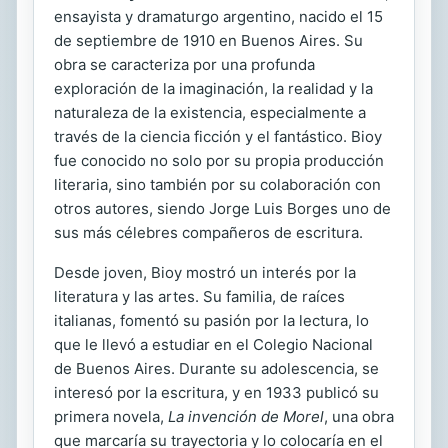
ensayista y dramaturgo argentino, nacido el 15
de septiembre de 1910 en Buenos Aires. Su
obra se caracteriza por una profunda
exploración de la imaginación, la realidad y la
naturaleza de la existencia, especialmente a
través de la ciencia ficción y el fantástico. Bioy
fue conocido no solo por su propia producción
literaria, sino también por su colaboración con
otros autores, siendo Jorge Luis Borges uno de
sus más célebres compañeros de escritura.
Desde joven, Bioy mostró un interés por la
literatura y las artes. Su familia, de raíces
italianas, fomentó su pasión por la lectura, lo
que le llevó a estudiar en el Colegio Nacional
de Buenos Aires. Durante su adolescencia, se
interesó por la escritura, y en 1933 publicó su
primera novela,
La invención de Morel
, una obra
que marcaría su trayectoria y lo colocaría en el