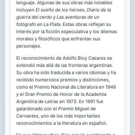
lenguaje. Algunas de sus obras más notables
incluyen
El sueño de los héroes
,
Diario de la
guerra del cerdo
y
Las aventuras de un
fotógrafo en La Plata
. Estas obras reflejan su
interés por la ficción especulativa y los dilemas
morales y filosóficos que enfrentan sus
personajes.
El reconocimiento de Adolfo Bioy Casares se
extendió más allá de las fronteras argentinas.
Su obra ha sido traducida a varios idiomas y ha
recibido numerosos premios y distinciones,
como el Premio Nacional de Literatura en 1946
y el Gran Premio de Honor de la Academia
Argentina de Letras en 1973. En 1991 fue
galardonado con el
Premio Miguel de
Cervantes
, uno de los más importantes
reconocimientos a la literatura en español.