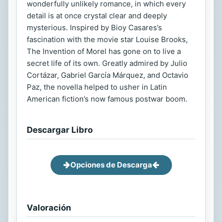
wonderfully unlikely romance, in which every
detail is at once crystal clear and deeply
mysterious. Inspired by Bioy Casares’s
fascination with the movie star Louise Brooks,
The Invention of Morel has gone on to live a
secret life of its own. Greatly admired by Julio
Cortázar, Gabriel García Márquez, and Octavio
Paz, the novella helped to usher in Latin
American fiction’s now famous postwar boom.
Descargar Libro
Opciones de Descarga
Valoración