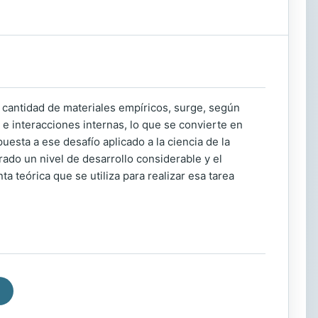
cantidad de materiales empíricos, surge, según
e interacciones internas, lo que se convierte en
uesta a ese desafío aplicado a la ciencia de la
rado un nivel de desarrollo considerable y el
a teórica que se utiliza para realizar esa tarea