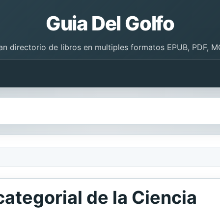
Guia Del Golfo
an directorio de libros en multiples formatos EPUB, PDF, M
categorial de la Ciencia