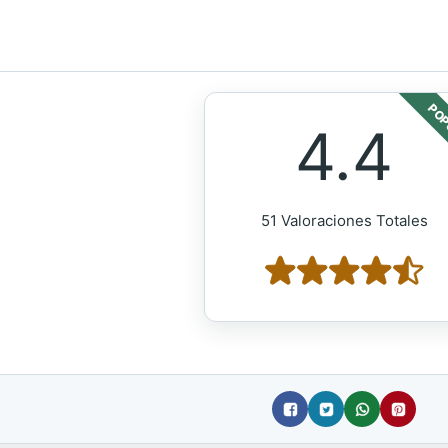
POP
4.4
51 Valoraciones Totales