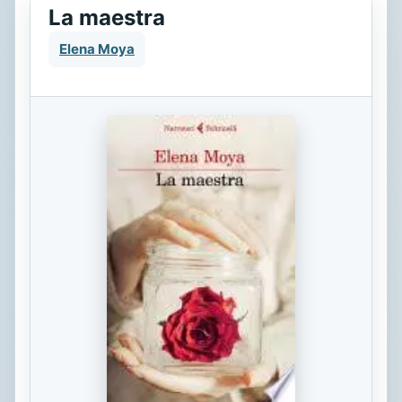
La maestra
Elena Moya