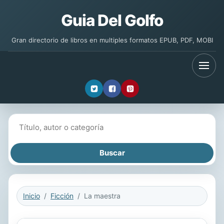
Guia Del Golfo
Gran directorio de libros en multiples formatos EPUB, PDF, MOBI
Buscar libros
Inicio
Ficción
La maestra