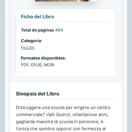
Ficha del Libro
Total de páginas
464
Categoría:
Ficción
Formatos disponibles:
PDF, EPUB, MOBI
Sinopsis del Libro
Distruggere una scuola per erigere un centro
commerciale? Valli Querol, ottantanove anni,
gagliarda maestra di scuola in pensione, è
l’unica che sembra opporsi con fermezza al