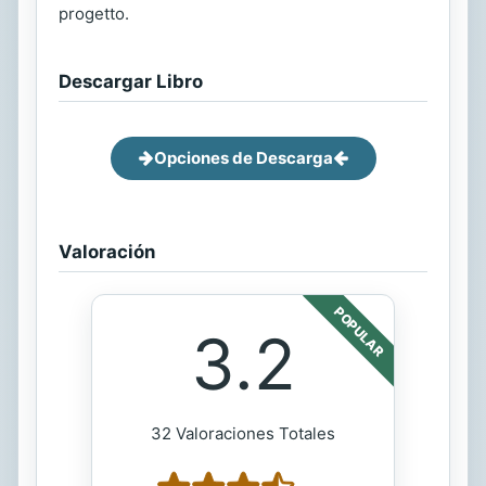
progetto.
Descargar Libro
Opciones de Descarga
Valoración
POPULAR
3.2
32 Valoraciones Totales