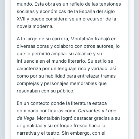
mundo. Esta obra es un reflejo de las tensiones
sociales y económicas de la España del siglo
XVII y puede considerarse un precursor de la
novela moderna.
A lo largo de su carrera, Montalbán trabajó en
diversas obras y colaboró con otros autores, lo
que le permitió ampliar su alcance y su
influencia en el mundo literario. Su estilo se
caracteriza por un lenguaje rico y variado, así
como por su habilidad para entrelazar tramas
complejas y personajes memorables que
resonaban con su público.
En un contexto donde la literatura estaba
dominada por figuras como
Cervantes
y
Lope
de Vega
, Montalbán logró destacar gracias a su
originalidad y su enfoque fresco hacia la
narrativa y el teatro. Sin embargo, con el