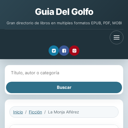
Guia Del Golfo
Gran directorio de libros en multiples formatos EPUB, PDF, MOBI
Buscar libros
Inicio
Ficción
La Monja Alférez