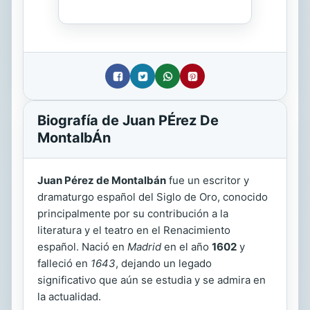
Biografía de Juan PÉrez De
MontalbÁn
Juan Pérez de Montalbán
fue un escritor y
dramaturgo español del Siglo de Oro, conocido
principalmente por su contribución a la
literatura y el teatro en el Renacimiento
español. Nació en
Madrid
en el año
1602
y
falleció en
1643
, dejando un legado
significativo que aún se estudia y se admira en
la actualidad.