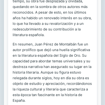
tiempo, su obra fue desplazada y olvidada,
quedando en la sombra de otros autores más
reconocidos. A pesar de esto, en los últimos
años ha habido un renovado interés en su obra,
lo que ha llevado a su revalorización y a un
redescubrimiento de su contribución a la
literatura española.
En resumen, Juan Pérez de Montalbán fue un
autor prolífico que dejó una huella significativa
en la literatura española del Siglo de Oro. Su
capacidad para abordar temas universales y su
destreza narrativa han asegurado su lugar en la
historia literaria. Aunque su figura estuvo
relegada durante siglos, hoy en día su obra es
objeto de estudio y apreciación, recordándonos
la riqueza cultural y literaria que caracteriza a
esta época tan fascinante en la historia de
España.