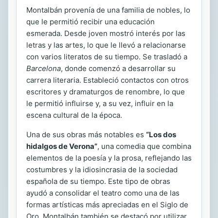
Montalbán provenía de una familia de nobles, lo
que le permitió recibir una educación
esmerada. Desde joven mostró interés por las
letras y las artes, lo que le llevó a relacionarse
con varios literatos de su tiempo. Se trasladó a
Barcelona
, donde comenzó a desarrollar su
carrera literaria. Estableció contactos con otros
escritores y dramaturgos de renombre, lo que
le permitió influirse y, a su vez, influir en la
escena cultural de la época.
Una de sus obras más notables es
“Los dos
hidalgos de Verona”
, una comedia que combina
elementos de la poesía y la prosa, reflejando las
costumbres y la idiosincrasia de la sociedad
española de su tiempo. Este tipo de obras
ayudó a consolidar el teatro como una de las
formas artísticas más apreciadas en el Siglo de
Oro. Montalbán también se destacó por utilizar