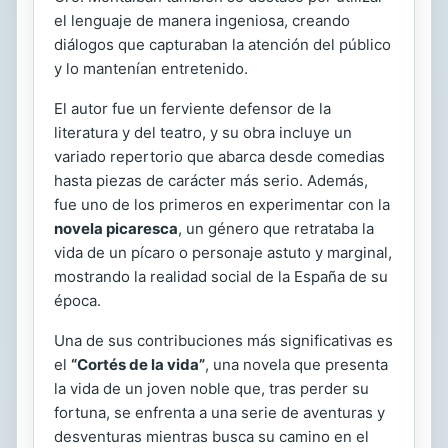
el lenguaje de manera ingeniosa, creando
diálogos que capturaban la atención del público
y lo mantenían entretenido.
El autor fue un ferviente defensor de la
literatura y del teatro, y su obra incluye un
variado repertorio que abarca desde comedias
hasta piezas de carácter más serio. Además,
fue uno de los primeros en experimentar con la
novela picaresca
, un género que retrataba la
vida de un pícaro o personaje astuto y marginal,
mostrando la realidad social de la España de su
época.
Una de sus contribuciones más significativas es
el
“Cortés de la vida”
, una novela que presenta
la vida de un joven noble que, tras perder su
fortuna, se enfrenta a una serie de aventuras y
desventuras mientras busca su camino en el