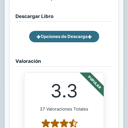
Descargar Libro
Opciones de Descarga
Valoración
POPULAR
3.3
37 Valoraciones Totales