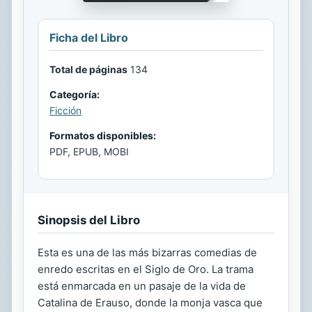
Ficha del Libro
Total de páginas
134
Categoría:
Ficción
Formatos disponibles:
PDF, EPUB, MOBI
Sinopsis del Libro
Esta es una de las más bizarras comedias de
enredo escritas en el Siglo de Oro. La trama
está enmarcada en un pasaje de la vida de
Catalina de Erauso, donde la monja vasca que