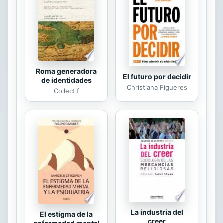
Roma generadora
El futuro por decidir
de identidades
Christiana Figueres
Collectif
La industria del
El estigma de la
creer
enfermedad mental