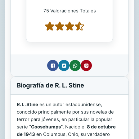
75 Valoraciones Totales
Biografía de R. L. Stine
R. L. Stine
es un autor estadounidense,
conocido principalmente por sus novelas de
terror para jóvenes, en particular la popular
serie
“Goosebumps”
. Nacido el
8 de octubre
de 1943
en Columbus, Ohio, su verdadero