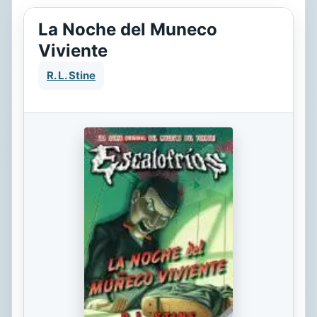
La Noche del Muneco
Viviente
R. L. Stine