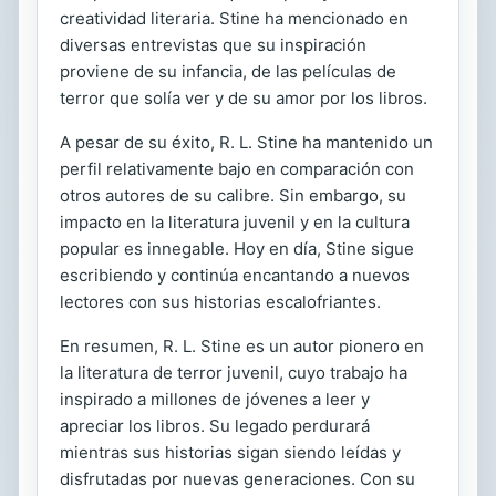
creatividad literaria. Stine ha mencionado en
diversas entrevistas que su inspiración
proviene de su infancia, de las películas de
terror que solía ver y de su amor por los libros.
A pesar de su éxito, R. L. Stine ha mantenido un
perfil relativamente bajo en comparación con
otros autores de su calibre. Sin embargo, su
impacto en la literatura juvenil y en la cultura
popular es innegable. Hoy en día, Stine sigue
escribiendo y continúa encantando a nuevos
lectores con sus historias escalofriantes.
En resumen, R. L. Stine es un autor pionero en
la literatura de terror juvenil, cuyo trabajo ha
inspirado a millones de jóvenes a leer y
apreciar los libros. Su legado perdurará
mientras sus historias sigan siendo leídas y
disfrutadas por nuevas generaciones. Con su