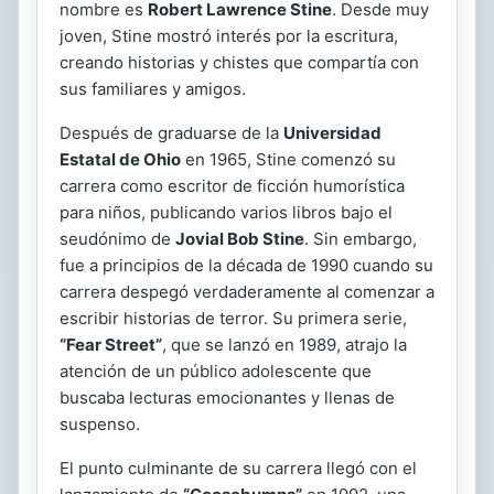
nombre es
Robert Lawrence Stine
. Desde muy
joven, Stine mostró interés por la escritura,
creando historias y chistes que compartía con
sus familiares y amigos.
Después de graduarse de la
Universidad
Estatal de Ohio
en 1965, Stine comenzó su
carrera como escritor de ficción humorística
para niños, publicando varios libros bajo el
seudónimo de
Jovial Bob Stine
. Sin embargo,
fue a principios de la década de 1990 cuando su
carrera despegó verdaderamente al comenzar a
escribir historias de terror. Su primera serie,
“Fear Street”
, que se lanzó en 1989, atrajo la
atención de un público adolescente que
buscaba lecturas emocionantes y llenas de
suspenso.
El punto culminante de su carrera llegó con el