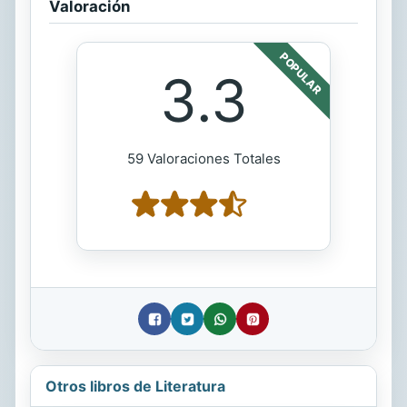
Valoración
POPULAR
3.3
59 Valoraciones Totales
Otros libros de Literatura