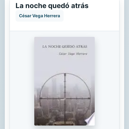
La noche quedó atrás
César Vega Herrera