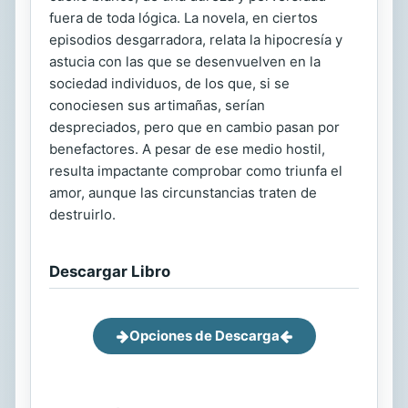
fuera de toda lógica. La novela, en ciertos
episodios desgarradora, relata la hipocresía y
astucia con las que se desenvuelven en la
sociedad individuos, de los que, si se
conociesen sus artimañas, serían
despreciados, pero que en cambio pasan por
benefactores. A pesar de ese medio hostil,
resulta impactante comprobar como triunfa el
amor, aunque las circunstancias traten de
destruirlo.
Descargar Libro
Opciones de Descarga