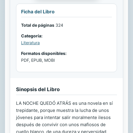
Ficha del Libro
Total de páginas
324
Categoría:
Literatura
Formatos disponibles:
PDF, EPUB, MOBI
Sinopsis del Libro
LA NOCHE QUEDÓ ATRÁS es una novela en sí
trepidante, porque muestra la lucha de unos
jóvenes para intentar salir moralmente ilesos
después de convivir con unos mafiosos de
cuello blanco, de una dureza y perversidad