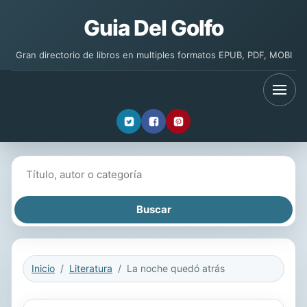
Guia Del Golfo
Gran directorio de libros en multiples formatos EPUB, PDF, MOBI
Buscar libros
Inicio
Literatura
La noche quedó atrás