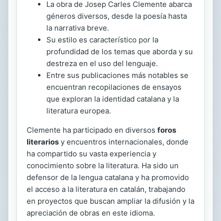
La obra de Josep Carles Clemente abarca
géneros diversos, desde la poesía hasta
la narrativa breve.
Su estilo es característico por la
profundidad de los temas que aborda y su
destreza en el uso del lenguaje.
Entre sus publicaciones más notables se
encuentran recopilaciones de ensayos
que exploran la identidad catalana y la
literatura europea.
Clemente ha participado en diversos
foros
literarios
y encuentros internacionales, donde
ha compartido su vasta experiencia y
conocimiento sobre la literatura. Ha sido un
defensor de la lengua catalana y ha promovido
el acceso a la literatura en catalán, trabajando
en proyectos que buscan ampliar la difusión y la
apreciación de obras en este idioma.