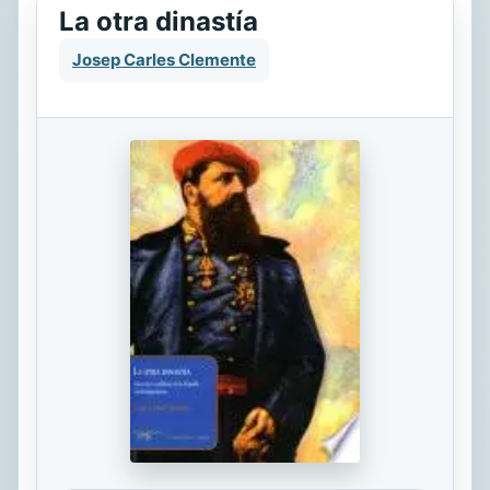
La otra dinastía
Josep Carles Clemente