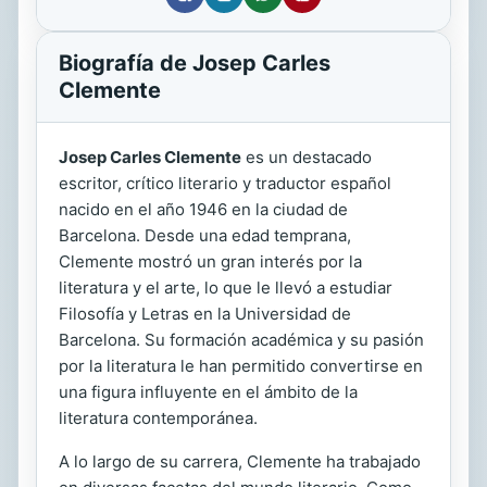
Biografía de Josep Carles
Clemente
Josep Carles Clemente
es un destacado
escritor, crítico literario y traductor español
nacido en el año 1946 en la ciudad de
Barcelona. Desde una edad temprana,
Clemente mostró un gran interés por la
literatura y el arte, lo que le llevó a estudiar
Filosofía y Letras en la Universidad de
Barcelona. Su formación académica y su pasión
por la literatura le han permitido convertirse en
una figura influyente en el ámbito de la
literatura contemporánea.
A lo largo de su carrera, Clemente ha trabajado