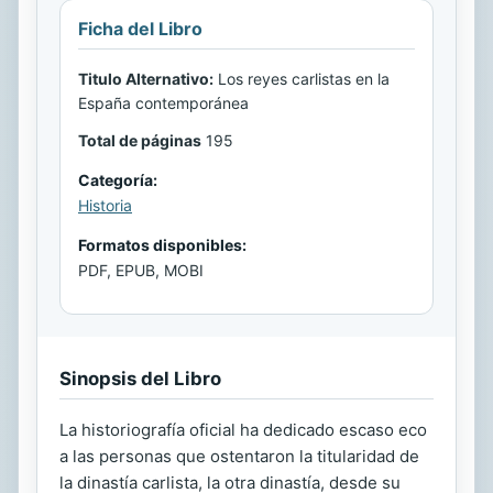
Ficha del Libro
Titulo Alternativo:
Los reyes carlistas en la
España contemporánea
Total de páginas
195
Categoría:
Historia
Formatos disponibles:
PDF, EPUB, MOBI
Sinopsis del Libro
La historiografía oficial ha dedicado escaso eco
a las personas que ostentaron la titularidad de
la dinastía carlista, la otra dinastía, desde su