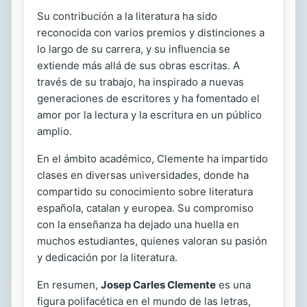
Su contribución a la literatura ha sido
reconocida con varios premios y distinciones a
lo largo de su carrera, y su influencia se
extiende más allá de sus obras escritas. A
través de su trabajo, ha inspirado a nuevas
generaciones de escritores y ha fomentado el
amor por la lectura y la escritura en un público
amplio.
En el ámbito académico, Clemente ha impartido
clases en diversas universidades, donde ha
compartido su conocimiento sobre literatura
española, catalan y europea. Su compromiso
con la enseñanza ha dejado una huella en
muchos estudiantes, quienes valoran su pasión
y dedicación por la literatura.
En resumen,
Josep Carles Clemente
es una
figura polifacética en el mundo de las letras,