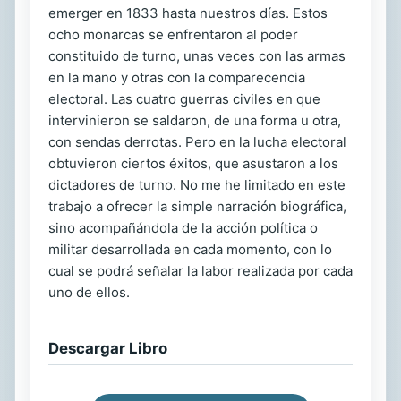
emerger en 1833 hasta nuestros días. Estos
ocho monarcas se enfrentaron al poder
constituido de turno, unas veces con las armas
en la mano y otras con la comparecencia
electoral. Las cuatro guerras civiles en que
intervinieron se saldaron, de una forma u otra,
con sendas derrotas. Pero en la lucha electoral
obtuvieron ciertos éxitos, que asustaron a los
dictadores de turno. No me he limitado en este
trabajo a ofrecer la simple narración biográfica,
sino acompañándola de la acción política o
militar desarrollada en cada momento, con lo
cual se podrá señalar la labor realizada por cada
uno de ellos.
Descargar Libro