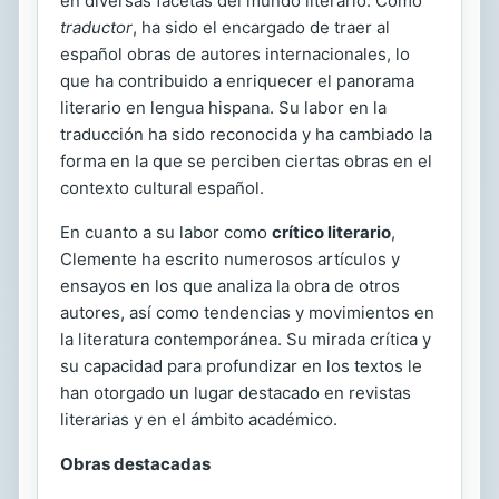
en diversas facetas del mundo literario. Como
traductor
, ha sido el encargado de traer al
español obras de autores internacionales, lo
que ha contribuido a enriquecer el panorama
literario en lengua hispana. Su labor en la
traducción ha sido reconocida y ha cambiado la
forma en la que se perciben ciertas obras en el
contexto cultural español.
En cuanto a su labor como
crítico literario
,
Clemente ha escrito numerosos artículos y
ensayos en los que analiza la obra de otros
autores, así como tendencias y movimientos en
la literatura contemporánea. Su mirada crítica y
su capacidad para profundizar en los textos le
han otorgado un lugar destacado en revistas
literarias y en el ámbito académico.
Obras destacadas