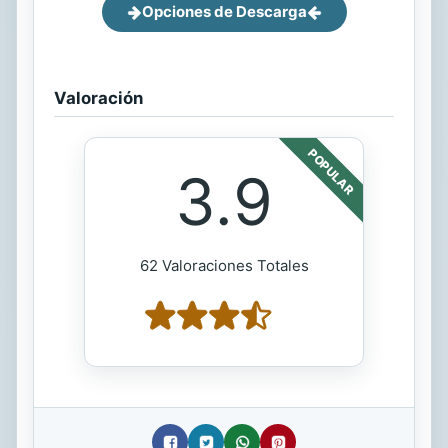
Opciones de Descarga
Valoración
POPULAR
3.9
62 Valoraciones Totales