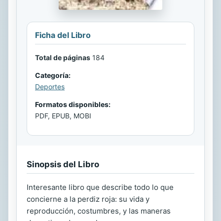
Ficha del Libro
Total de páginas
184
Categoría:
Deportes
Formatos disponibles:
PDF, EPUB, MOBI
Sinopsis del Libro
Interesante libro que describe todo lo que
concierne a la perdiz roja: su vida y
reproducción, costumbres, y las maneras