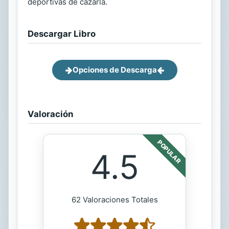
deportivas de cazarla.
Descargar Libro
Opciones de Descarga
Valoración
POPULAR
4.5
62 Valoraciones Totales