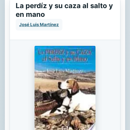
La perdíz y su caza al salto y
en mano
José Luis Martínez