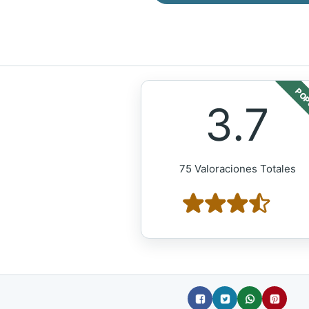
POP
3.7
75 Valoraciones Totales