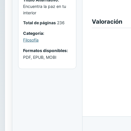
Encuentra la paz en tu
interior
Valoración
Total de páginas
236
Categoría:
Filosofía
Formatos disponibles:
PDF, EPUB, MOBI