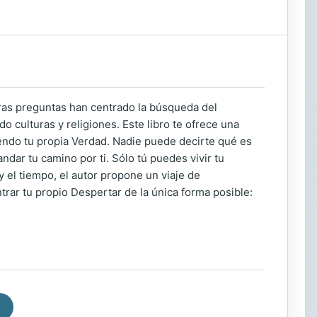
ras preguntas han centrado la búsqueda del
 culturas y religiones. Este libro te ofrece una
iendo tu propia Verdad. Nadie puede decirte qué es
ndar tu camino por ti. Sólo tú puedes vivir tu
 el tiempo, el autor propone un viaje de
trar tu propio Despertar de la única forma posible: