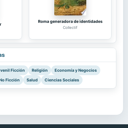
Roma generadora de identidades
r
Collectif
as
venil Ficción
Religión
Economía y Negocios
No Ficción
Salud
Ciencias Sociales