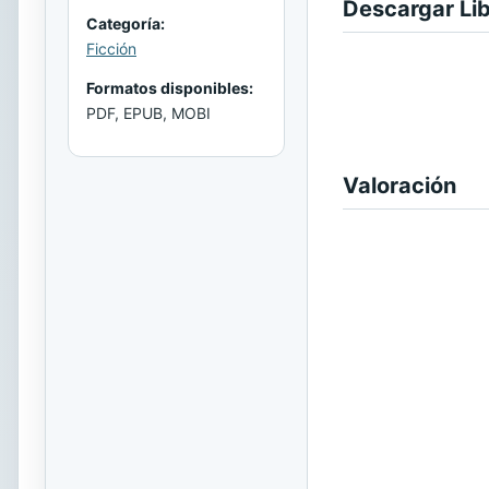
Descargar Li
Categoría:
Ficción
Formatos disponibles:
PDF, EPUB, MOBI
Valoración