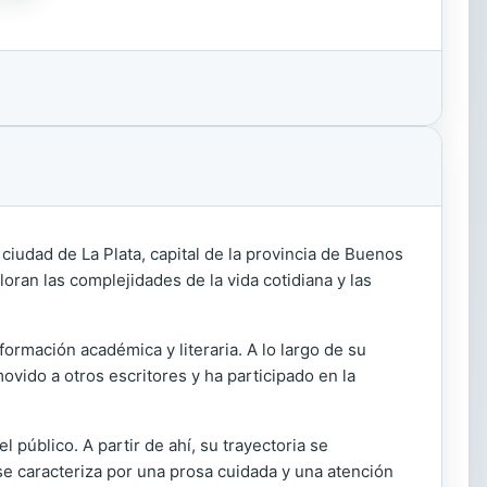
 ciudad de La Plata, capital de la provincia de Buenos
oran las complejidades de la vida cotidiana y las
ormación académica y literaria. A lo largo de su
movido a otros escritores y ha participado en la
l público. A partir de ahí, su trayectoria se
se caracteriza por una prosa cuidada y una atención