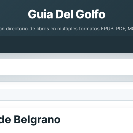
Guia Del Golfo
an directorio de libros en multiples formatos EPUB, PDF, M
 de Belgrano