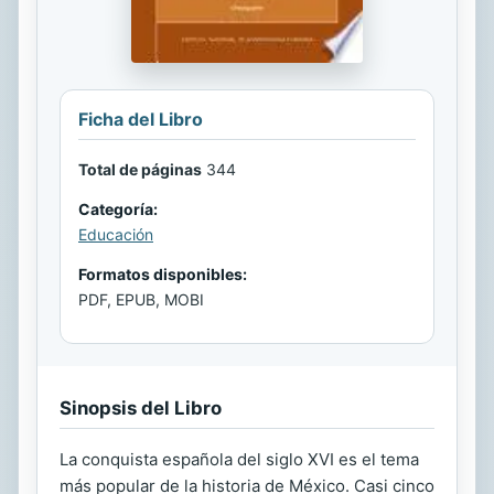
Ficha del Libro
Total de páginas
344
Categoría:
Educación
Formatos disponibles:
PDF, EPUB, MOBI
Sinopsis del Libro
La conquista española del siglo XVI es el tema
más popular de la historia de México. Casi cinco