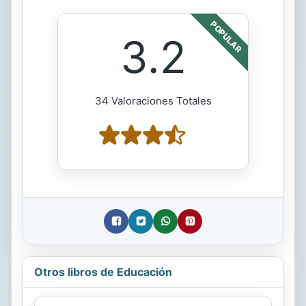
POPULAR
3.2
34 Valoraciones Totales
Otros libros de Educación