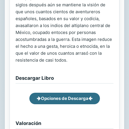
siglos después aún se mantiene la visión de
que unos cuantos cientos de aventureros
españoles, basados en su valor y codicia,
avasallaron a los indios del altiplano central de
México, ocupado entoces por personas
acostumbradas a la guerra. Esta imagen reduce
el hecho a una gesta, heroica o etnocida, en la
que el valor de unos cuantos arrasó con la
resistencia de casi todos.
Descargar Libro
Opciones de Descarga
Valoración