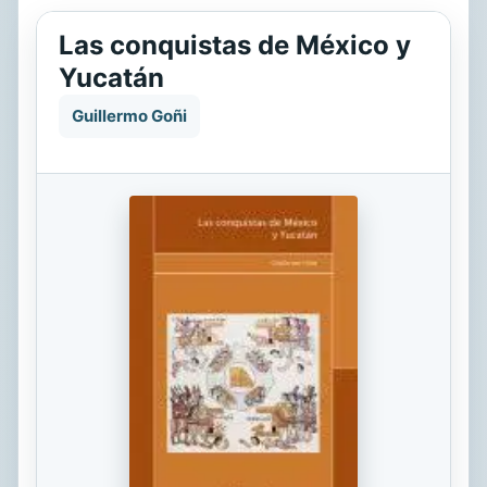
Las conquistas de México y
Yucatán
Guillermo Goñi