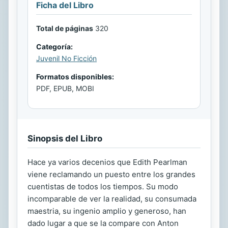
Ficha del Libro
Total de páginas
320
Categoría:
Juvenil No Ficción
Formatos disponibles:
PDF, EPUB, MOBI
Sinopsis del Libro
Hace ya varios decenios que Edith Pearlman
viene reclamando un puesto entre los grandes
cuentistas de todos los tiempos. Su modo
incomparable de ver la realidad, su consumada
maestria, su ingenio amplio y generoso, han
dado lugar a que se la compare con Anton