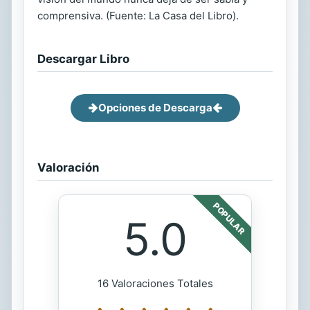
comprensiva. (Fuente: La Casa del Libro).
Descargar Libro
Opciones de Descarga
Valoración
POPULAR
5.0
16 Valoraciones Totales