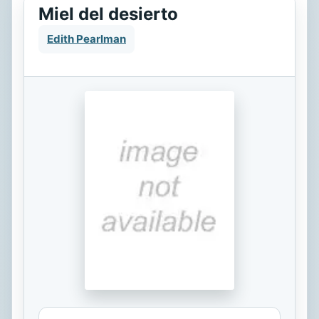
Miel del desierto
Edith Pearlman