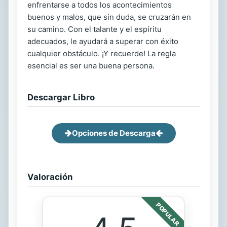
enfrentarse a todos los acontecimientos
buenos y malos, que sin duda, se cruzarán en
su camino. Con el talante y el espíritu
adecuados, le ayudará a superar con éxito
cualquier obstáculo. ¡Y recuerde! La regla
esencial es ser una buena persona.
Descargar Libro
Opciones de Descarga
Valoración
POPULAR