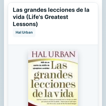
Las grandes lecciones de la
vida (Life's Greatest
Lessons)
Hal Urban