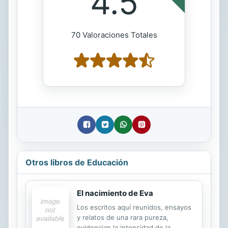
4.5
70 Valoraciones Totales
Otros libros de Educación
El nacimiento de Eva
Los escritos aquí reunidos, ensayos
y relatos de una rara pureza,
evidencian la intensidad de la