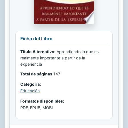
Ficha del Libro
Titulo Alternativo:
Aprendiendo lo que es
realmente importante a partir de la
experiencia
Total de páginas
147
Categoría:
Educación
Formatos disponibles:
PDF, EPUB, MOBI