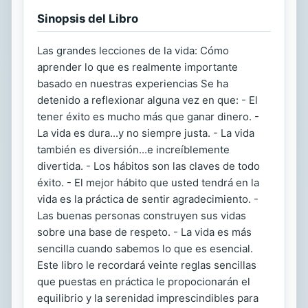
Sinopsis del Libro
Las grandes lecciones de la vida: Cómo
aprender lo que es realmente importante
basado en nuestras experiencias Se ha
detenido a reflexionar alguna vez en que: - El
tener éxito es mucho más que ganar dinero. -
La vida es dura...y no siempre justa. - La vida
también es diversión...e increíblemente
divertida. - Los hábitos son las claves de todo
éxito. - El mejor hábito que usted tendrá en la
vida es la práctica de sentir agradecimiento. -
Las buenas personas construyen sus vidas
sobre una base de respeto. - La vida es más
sencilla cuando sabemos lo que es esencial.
Este libro le recordará veinte reglas sencillas
que puestas en práctica le propocionarán el
equilibrio y la serenidad imprescindibles para