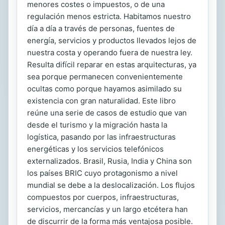
menores costes o impuestos, o de una
regulación menos estricta. Habitamos nuestro
día a día a través de personas, fuentes de
energía, servicios y productos llevados lejos de
nuestra costa y operando fuera de nuestra ley.
Resulta difícil reparar en estas arquitecturas, ya
sea porque permanecen convenientemente
ocultas como porque hayamos asimilado su
existencia con gran naturalidad. Este libro
reúne una serie de casos de estudio que van
desde el turismo y la migración hasta la
logística, pasando por las infraestructuras
energéticas y los servicios telefónicos
externalizados. Brasil, Rusia, India y China son
los países BRIC cuyo protagonismo a nivel
mundial se debe a la deslocalización. Los flujos
compuestos por cuerpos, infraestructuras,
servicios, mercancías y un largo etcétera han
de discurrir de la forma más ventajosa posible.