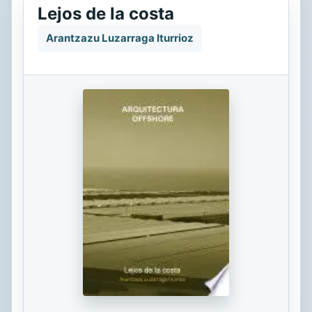
Lejos de la costa
Arantzazu Luzarraga Iturrioz