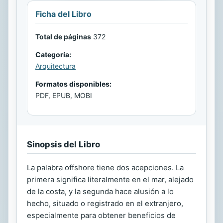
Ficha del Libro
Total de páginas
372
Categoría:
Arquitectura
Formatos disponibles:
PDF, EPUB, MOBI
Sinopsis del Libro
La palabra offshore tiene dos acepciones. La
primera significa literalmente en el mar, alejado
de la costa, y la segunda hace alusión a lo
hecho, situado o registrado en el extranjero,
especialmente para obtener beneficios de