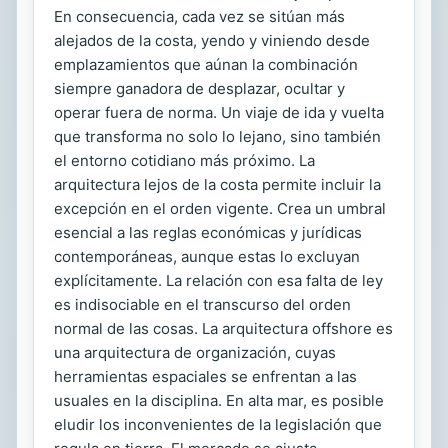
En consecuencia, cada vez se sitúan más
alejados de la costa, yendo y viniendo desde
emplazamientos que aúnan la combinación
siempre ganadora de desplazar, ocultar y
operar fuera de norma. Un viaje de ida y vuelta
que transforma no solo lo lejano, sino también
el entorno cotidiano más próximo. La
arquitectura lejos de la costa permite incluir la
excepción en el orden vigente. Crea un umbral
esencial a las reglas económicas y jurídicas
contemporáneas, aunque estas lo excluyan
explícitamente. La relación con esa falta de ley
es indisociable en el transcurso del orden
normal de las cosas. La arquitectura offshore es
una arquitectura de organización, cuyas
herramientas espaciales se enfrentan a las
usuales en la disciplina. En alta mar, es posible
eludir los inconvenientes de la legislación que