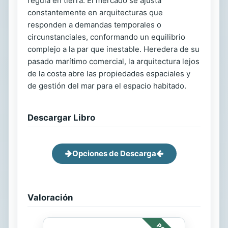
regula en tierra. El mercado se ajusta
constantemente en arquitecturas que
responden a demandas temporales o
circunstanciales, conformando un equilibrio
complejo a la par que inestable. Heredera de su
pasado marítimo comercial, la arquitectura lejos
de la costa abre las propiedades espaciales y
de gestión del mar para el espacio habitado.
Descargar Libro
Opciones de Descarga
Valoración