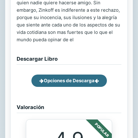
quien nadie quiere hacerse amigo. Sin
embargo, Zinkoff es indiferente a este rechazo,
porque su inocencia, sus ilusiones y la alegría
que siente ante cada uno de los aspectos de su
vida cotidiana son mas fuertes que lo que el
mundo pueda opinar de el
Descargar Libro
Opciones de Descarga
Valoración
POPULAR