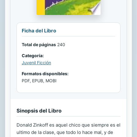
Ficha del Libro
Total de páginas
240
Categoría:
Juvenil Ficción
Formatos disponibles:
PDF, EPUB, MOBI
Sinopsis del Libro
Donald Zinkoff es aquel chico que siempre es el
ultimo de la clase, que todo lo hace mal, y de