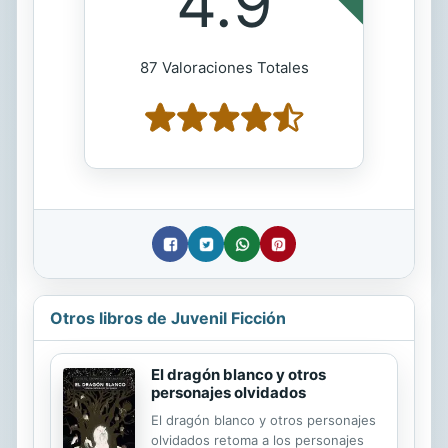
4.9
87 Valoraciones Totales
Otros libros de Juvenil Ficción
El dragón blanco y otros
personajes olvidados
El dragón blanco y otros personajes
olvidados retoma a los personajes