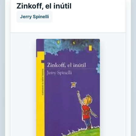
Zinkoff, el inútil
Jerry Spinelli