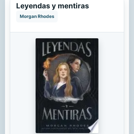
Leyendas y mentiras
Morgan Rhodes