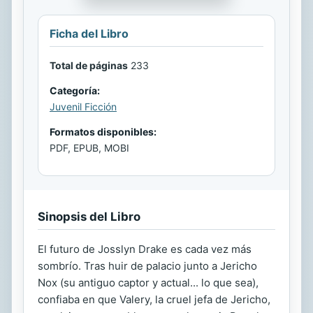
Ficha del Libro
Total de páginas
233
Categoría:
Juvenil Ficción
Formatos disponibles:
PDF, EPUB, MOBI
Sinopsis del Libro
El futuro de Josslyn Drake es cada vez más
sombrío. Tras huir de palacio junto a Jericho
Nox (su antiguo captor y actual... lo que sea),
confiaba en que Valery, la cruel jefa de Jericho,