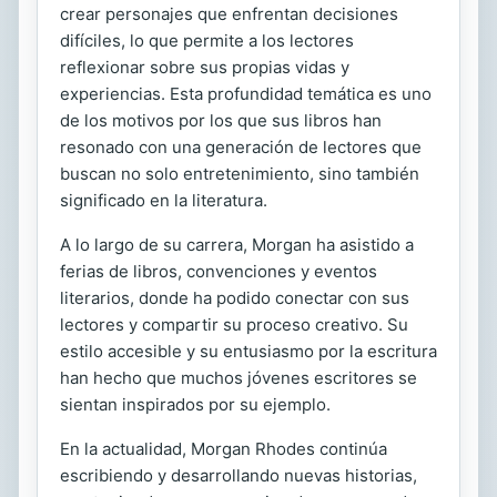
crear personajes que enfrentan decisiones
difíciles, lo que permite a los lectores
reflexionar sobre sus propias vidas y
experiencias. Esta profundidad temática es uno
de los motivos por los que sus libros han
resonado con una generación de lectores que
buscan no solo entretenimiento, sino también
significado en la literatura.
A lo largo de su carrera, Morgan ha asistido a
ferias de libros, convenciones y eventos
literarios, donde ha podido conectar con sus
lectores y compartir su proceso creativo. Su
estilo accesible y su entusiasmo por la escritura
han hecho que muchos jóvenes escritores se
sientan inspirados por su ejemplo.
En la actualidad, Morgan Rhodes continúa
escribiendo y desarrollando nuevas historias,