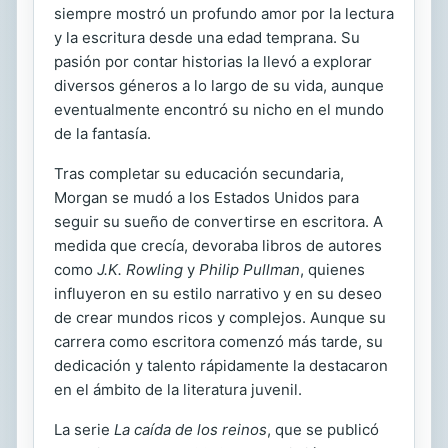
siempre mostró un profundo amor por la lectura
y la escritura desde una edad temprana. Su
pasión por contar historias la llevó a explorar
diversos géneros a lo largo de su vida, aunque
eventualmente encontró su nicho en el mundo
de la fantasía.
Tras completar su educación secundaria,
Morgan se mudó a los Estados Unidos para
seguir su sueño de convertirse en escritora. A
medida que crecía, devoraba libros de autores
como
J.K. Rowling
y
Philip Pullman
, quienes
influyeron en su estilo narrativo y en su deseo
de crear mundos ricos y complejos. Aunque su
carrera como escritora comenzó más tarde, su
dedicación y talento rápidamente la destacaron
en el ámbito de la literatura juvenil.
La serie
La caída de los reinos
, que se publicó