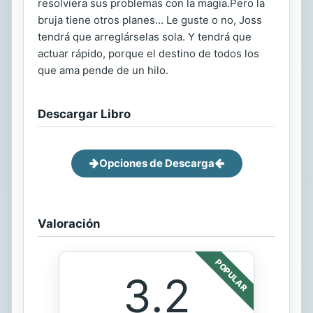
resolviera sus problemas con la magia.Pero la
bruja tiene otros planes... Le guste o no, Joss
tendrá que arreglárselas sola. Y tendrá que
actuar rápido, porque el destino de todos los
que ama pende de un hilo.
Descargar Libro
Opciones de Descarga
Valoración
POPULAR
3.2