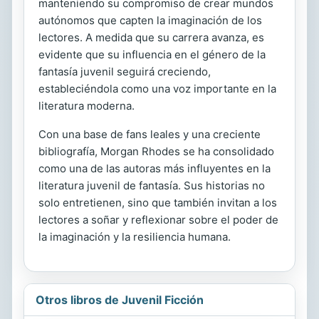
manteniendo su compromiso de crear mundos
autónomos que capten la imaginación de los
lectores. A medida que su carrera avanza, es
evidente que su influencia en el género de la
fantasía juvenil seguirá creciendo,
estableciéndola como una voz importante en la
literatura moderna.
Con una base de fans leales y una creciente
bibliografía, Morgan Rhodes se ha consolidado
como una de las autoras más influyentes en la
literatura juvenil de fantasía. Sus historias no
solo entretienen, sino que también invitan a los
lectores a soñar y reflexionar sobre el poder de
la imaginación y la resiliencia humana.
Otros libros de Juvenil Ficción