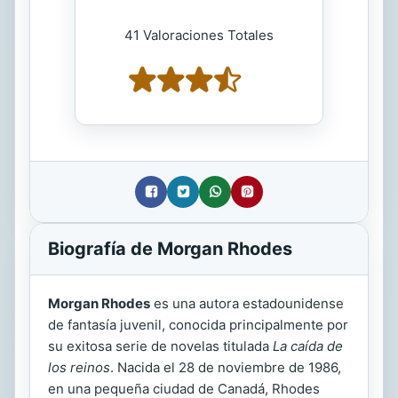
41 Valoraciones Totales
Biografía de Morgan Rhodes
Morgan Rhodes
es una autora estadounidense
de fantasía juvenil, conocida principalmente por
su exitosa serie de novelas titulada
La caída de
los reinos
. Nacida el 28 de noviembre de 1986,
en una pequeña ciudad de Canadá, Rhodes