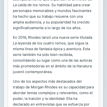
La caída de los reinos
. Su habilidad para crear
personajes memorables y mundos fascinantes
ha hecho que su trabajo resuene con una
amplia audiencia, y su popularidad ha crecido
significativamente a lo largo de los años.
En 2016, Rhodes lanzó una nueva serie titulada
La leyenda de los cuatro reinos
, que sigue la
misma línea de fantasía épica y aventura. Esta
serie también ha sido bien recibida,
consolidando su lugar como una de las autoras
más prometedoras en el ámbito de la literatura
juvenil contemporánea.
Uno de los aspectos más destacados del
trabajo de Morgan Rhodes es su capacidad para
abordar temas complejos y relevantes, como el
poder, la traición y la identidad. Ella ha
declarado en entrevistas que se esfuerza por