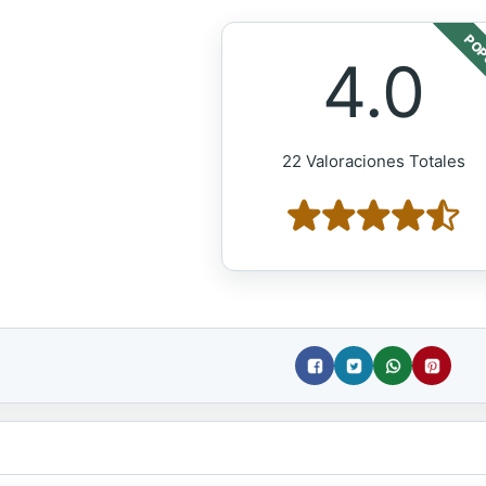
POP
4.0
22 Valoraciones Totales