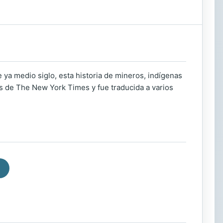
ya medio siglo, esta historia de mineros, indígenas
ers de The New York Times y fue traducida a varios