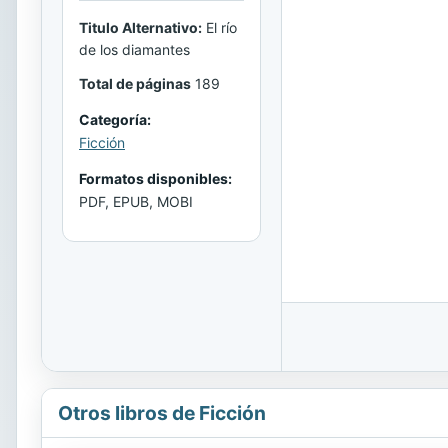
Titulo Alternativo:
El río
de los diamantes
Total de páginas
189
Categoría:
Ficción
Formatos disponibles:
PDF, EPUB, MOBI
Otros libros de Ficción