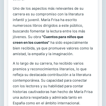
Uno de los aspectos más relevantes de su
carrera es su compromiso con la literatura
infantil y juvenil. María Frisa ha escrito
numerosos libros dirigidos a este público,
buscando fomentar la lectura entre los más
jóvenes. Su obra
"Cuentos para niños que
creen en los cuentos"
ha sido especialmente
bien recibida, ya que promueve valores como la
amistad, la empatía y la imaginación.
A lo largo de su carrera, ha recibido varios
premios y reconocimientos literarios, lo que
refleja su destacada contribución a la literatura
contemporánea. Su capacidad para conectar
con los lectores y su habilidad para contar
historias cautivadoras han hecho de María Frisa
una autora respetada y admirada tanto en
España como en el ámbito internacional.