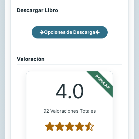
Descargar Libro
Opciones de Descarga
Valoración
POPULAR
4.0
92 Valoraciones Totales