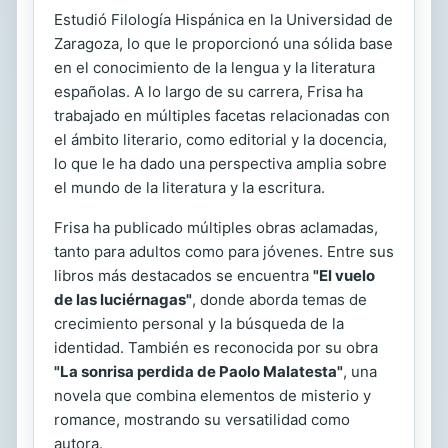
Estudió Filología Hispánica en la Universidad de
Zaragoza, lo que le proporcionó una sólida base
en el conocimiento de la lengua y la literatura
españolas. A lo largo de su carrera, Frisa ha
trabajado en múltiples facetas relacionadas con
el ámbito literario, como editorial y la docencia,
lo que le ha dado una perspectiva amplia sobre
el mundo de la literatura y la escritura.
Frisa ha publicado múltiples obras aclamadas,
tanto para adultos como para jóvenes. Entre sus
libros más destacados se encuentra
"El vuelo
de las luciérnagas"
, donde aborda temas de
crecimiento personal y la búsqueda de la
identidad. También es reconocida por su obra
"La sonrisa perdida de Paolo Malatesta"
, una
novela que combina elementos de misterio y
romance, mostrando su versatilidad como
autora.