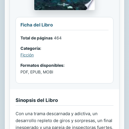
Ficha del Libro
Total de páginas
464
Categoría:
Ficción
Formatos disponibles:
PDF, EPUB, MOBI
Sinopsis del Libro
Con una trama descarnada y adictiva, un
desarrollo repleto de giros y sorpresas, un final
inesperado y una pareja de inspectoras fuertes,