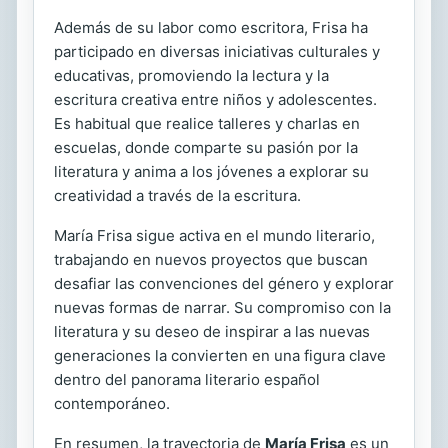
Además de su labor como escritora, Frisa ha
participado en diversas iniciativas culturales y
educativas, promoviendo la lectura y la
escritura creativa entre niños y adolescentes.
Es habitual que realice talleres y charlas en
escuelas, donde comparte su pasión por la
literatura y anima a los jóvenes a explorar su
creatividad a través de la escritura.
María Frisa sigue activa en el mundo literario,
trabajando en nuevos proyectos que buscan
desafiar las convenciones del género y explorar
nuevas formas de narrar. Su compromiso con la
literatura y su deseo de inspirar a las nuevas
generaciones la convierten en una figura clave
dentro del panorama literario español
contemporáneo.
En resumen, la trayectoria de
María Frisa
es un