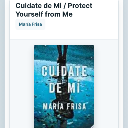
Cuidate de Mi / Protect
Yourself from Me
María Frisa