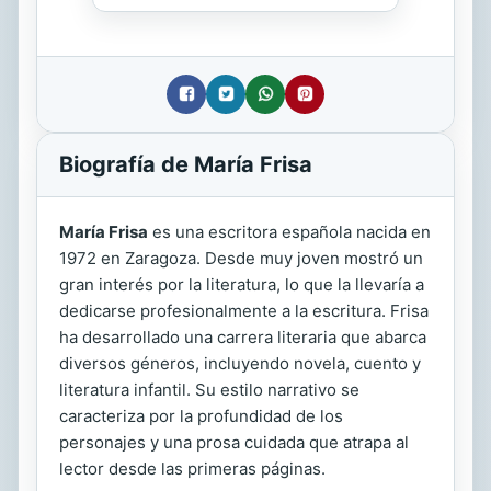
Biografía de María Frisa
María Frisa
es una escritora española nacida en
1972 en Zaragoza. Desde muy joven mostró un
gran interés por la literatura, lo que la llevaría a
dedicarse profesionalmente a la escritura. Frisa
ha desarrollado una carrera literaria que abarca
diversos géneros, incluyendo novela, cuento y
literatura infantil. Su estilo narrativo se
caracteriza por la profundidad de los
personajes y una prosa cuidada que atrapa al
lector desde las primeras páginas.