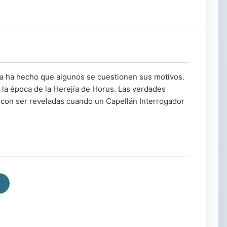
za ha hecho que algunos se cuestionen sus motivos.
n la época de la Herejía de Horus. Las verdades
con ser reveladas cuando un Capellán Interrogador