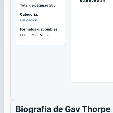
Valoración
Total de páginas
288
Categoría:
Educación
Formatos disponibles:
PDF, EPUB, MOBI
Biografía de Gav Thorpe