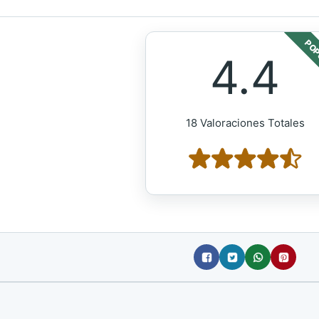
POP
4.4
18 Valoraciones Totales