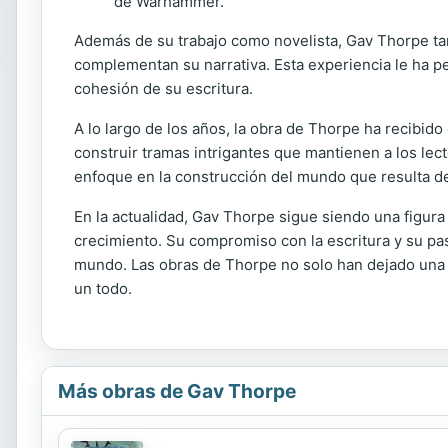
de Warhammer.
Además de su trabajo como novelista, Gav Thorpe tam
complementan su narrativa. Esta experiencia le ha per
cohesión de su escritura.
A lo largo de los años, la obra de Thorpe ha recibid
construir tramas intrigantes que mantienen a los lect
enfoque en la construcción del mundo que resulta de
En la actualidad, Gav Thorpe sigue siendo una figura 
crecimiento. Su compromiso con la escritura y su pas
mundo. Las obras de Thorpe no solo han dejado una 
un todo.
Más obras de Gav Thorpe