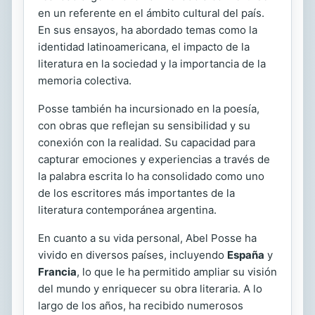
en un referente en el ámbito cultural del país.
En sus ensayos, ha abordado temas como la
identidad latinoamericana, el impacto de la
literatura en la sociedad y la importancia de la
memoria colectiva.
Posse también ha incursionado en la poesía,
con obras que reflejan su sensibilidad y su
conexión con la realidad. Su capacidad para
capturar emociones y experiencias a través de
la palabra escrita lo ha consolidado como uno
de los escritores más importantes de la
literatura contemporánea argentina.
En cuanto a su vida personal, Abel Posse ha
vivido en diversos países, incluyendo
España
y
Francia
, lo que le ha permitido ampliar su visión
del mundo y enriquecer su obra literaria. A lo
largo de los años, ha recibido numerosos