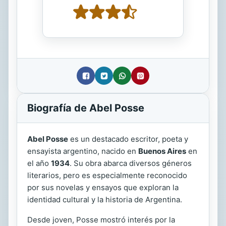
Biografía de Abel Posse
Abel Posse
es un destacado escritor, poeta y
ensayista argentino, nacido en
Buenos Aires
en
el año
1934
. Su obra abarca diversos géneros
literarios, pero es especialmente reconocido
por sus novelas y ensayos que exploran la
identidad cultural y la historia de Argentina.
Desde joven, Posse mostró interés por la