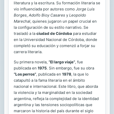
literatura y la escritura. Su formación literaria se
vio influenciada por autores como
Jorge Luis
Borges
,
Adolfo Bioy Casares
y
Leopoldo
Marechal
, quienes jugaron un papel crucial en
la configuración de su estilo narrativo. Se
trasladó a la
ciudad de Córdoba
para estudiar
en la Universidad Nacional de Córdoba, donde
completó su educación y comenzó a forjar su
carrera literaria.
Su primera novela,
“El largo viaje”
, fue
publicada en
1975
. Sin embargo, fue su obra
“Los perros”
, publicada en
1978
, la que lo
catapultó a la fama literaria en el ámbito
nacional e internacional. Este libro, que aborda
la violencia y la marginalidad en la sociedad
argentina, refleja la complejidad de la identidad
argentina y las tensiones sociopolíticas que
marcaron la historia del país durante el siglo