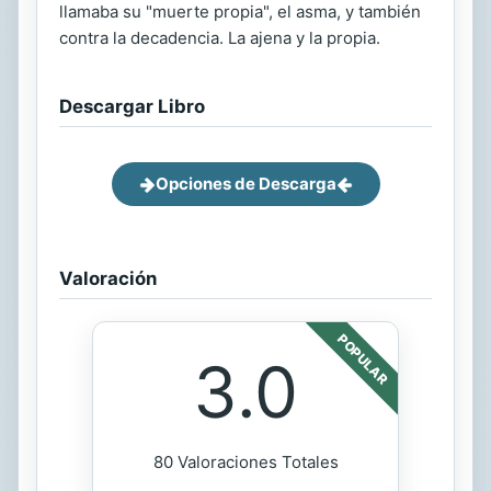
llamaba su "muerte propia", el asma, y también
contra la decadencia. La ajena y la propia.
Descargar Libro
Opciones de Descarga
Valoración
POPULAR
3.0
80 Valoraciones Totales