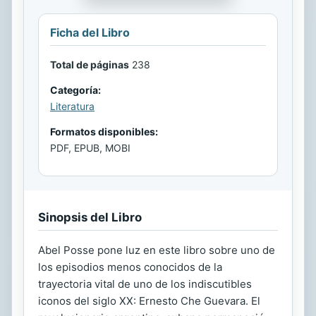
Ficha del Libro
Total de páginas
238
Categoría:
Literatura
Formatos disponibles:
PDF, EPUB, MOBI
Sinopsis del Libro
Abel Posse pone luz en este libro sobre uno de
los episodios menos conocidos de la
trayectoria vital de uno de los indiscutibles
iconos del siglo XX: Ernesto Che Guevara. El