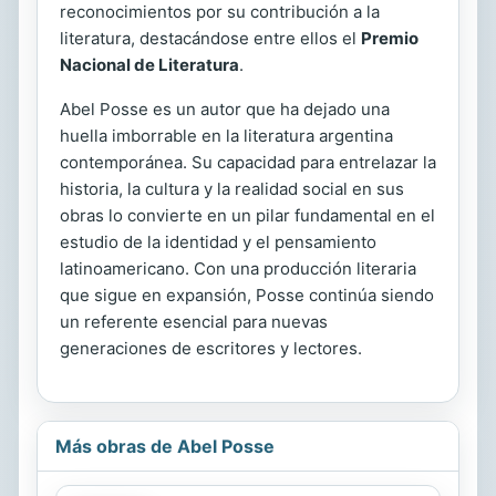
reconocimientos por su contribución a la
literatura, destacándose entre ellos el
Premio
Nacional de Literatura
.
Abel Posse es un autor que ha dejado una
huella imborrable en la literatura argentina
contemporánea. Su capacidad para entrelazar la
historia, la cultura y la realidad social en sus
obras lo convierte en un pilar fundamental en el
estudio de la identidad y el pensamiento
latinoamericano. Con una producción literaria
que sigue en expansión, Posse continúa siendo
un referente esencial para nuevas
generaciones de escritores y lectores.
Más obras de Abel Posse