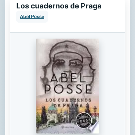
Los cuadernos de Praga
Abel Posse