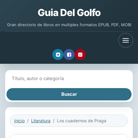
Guia Del Golfo
Gran directorio de libros en multiples formatos EPUB, PDF, MOBI
Buscar libros
Inicio
Literatura
Los cuadernos de Praga