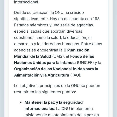
internacional.
Desde su creación, la ONU ha crecido
significativamente. Hoy en día, cuenta con 193
Estados miembros y una serie de agencias
especializadas que abordan diversas
cuestiones como la salud, la educación, el
desarrollo y los derechos humanos. Entre estas
agencias se encuentran la
Organización
Mundial de la Salud
(OMS), el
Fondo de las
Naciones Unidas para la Infancia
(UNICEF) y la
Organización de las Naciones Unidas para la
Alimentación y la Agricultura
(FAO).
Los objetivos principales de la ONU se pueden
resumir en los siguientes puntos:
Mantener la paz y la seguridad
internacionales
: La ONU implementa
misiones de mantenimiento de la paz en