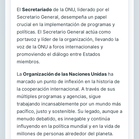
El
Secretariado
de la ONU, liderado por el
Secretario General, desempeña un papel
crucial en la implementación de programas y
políticas. El Secretario General actúa como
portavoz y líder de la organización, llevando la
voz de la ONU a foros internacionales y
promoviendo el diálogo entre Estados
miembros.
La
Organización de las Naciones Unidas
ha
marcado un punto de inflexión en la historia de
la cooperación internacional. A través de sus
múltiples programas y agencias, sigue
trabajando incansablemente por un mundo más
pacífico, justo y sostenible. Su legado, aunque a
menudo debatido, es innegable y continúa
influyendo en la política mundial y en la vida de
millones de personas alrededor del planeta.