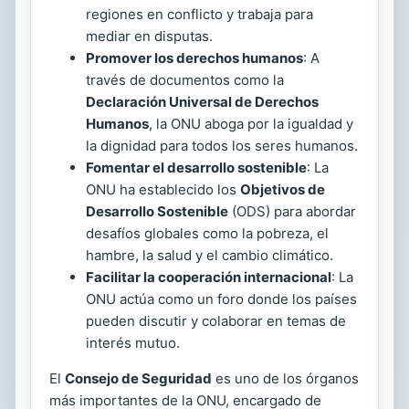
regiones en conflicto y trabaja para
mediar en disputas.
Promover los derechos humanos
: A
través de documentos como la
Declaración Universal de Derechos
Humanos
, la ONU aboga por la igualdad y
la dignidad para todos los seres humanos.
Fomentar el desarrollo sostenible
: La
ONU ha establecido los
Objetivos de
Desarrollo Sostenible
(ODS) para abordar
desafíos globales como la pobreza, el
hambre, la salud y el cambio climático.
Facilitar la cooperación internacional
: La
ONU actúa como un foro donde los países
pueden discutir y colaborar en temas de
interés mutuo.
El
Consejo de Seguridad
es uno de los órganos
más importantes de la ONU, encargado de