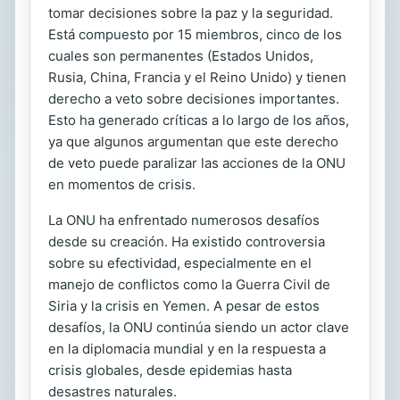
tomar decisiones sobre la paz y la seguridad.
Está compuesto por 15 miembros, cinco de los
cuales son permanentes (Estados Unidos,
Rusia, China, Francia y el Reino Unido) y tienen
derecho a veto sobre decisiones importantes.
Esto ha generado críticas a lo largo de los años,
ya que algunos argumentan que este derecho
de veto puede paralizar las acciones de la ONU
en momentos de crisis.
La ONU ha enfrentado numerosos desafíos
desde su creación. Ha existido controversia
sobre su efectividad, especialmente en el
manejo de conflictos como la Guerra Civil de
Siria y la crisis en Yemen. A pesar de estos
desafíos, la ONU continúa siendo un actor clave
en la diplomacia mundial y en la respuesta a
crisis globales, desde epidemias hasta
desastres naturales.