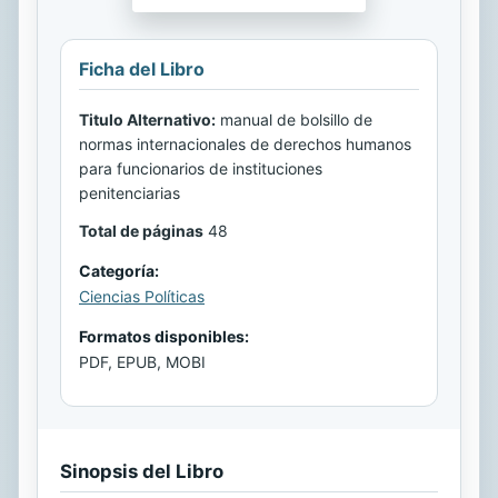
Ficha del Libro
Titulo Alternativo:
manual de bolsillo de
normas internacionales de derechos humanos
para funcionarios de instituciones
penitenciarias
Total de páginas
48
Categoría:
Ciencias Políticas
Formatos disponibles:
PDF, EPUB, MOBI
Sinopsis del Libro