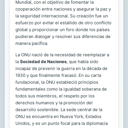
Mundial, con el objetivo de fomentar la
cooperación entre naciones y asegurar la paz y
la seguridad internacional. Su creación fue un
esfuerzo por evitar el estallido de otro conflicto
global y proporcionar un foro donde los países
pudieran dialogar y resolver sus diferencias de
manera pacífica.
La ONU nació de la necesidad de reemplazar a
la
Sociedad de Naciones
, que había sido
incapaz de prevenir la guerra en la década de
1930 y que finalmente fracasó. En su carta
fundacional, la ONU estableció principios
fundamentales como la igualdad soberana de
todos sus miembros, el respeto por los
derechos humanos y la promoción del
desarrollo sostenible. La sede central de la
ONU se encuentra en Nueva York, Estados
Unidos, y es un punto focal para la diplomacia