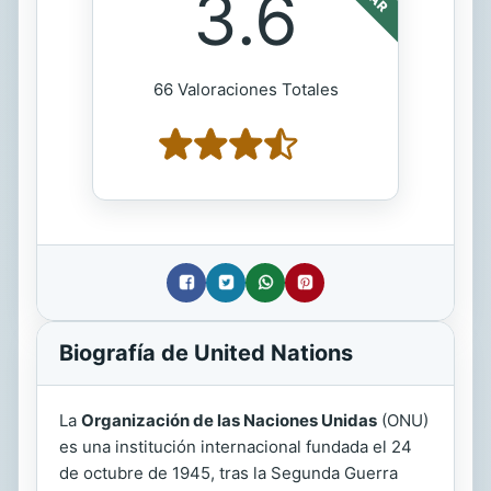
3.6
66 Valoraciones Totales
Biografía de United Nations
La
Organización de las Naciones Unidas
(ONU)
es una institución internacional fundada el 24
de octubre de 1945, tras la Segunda Guerra