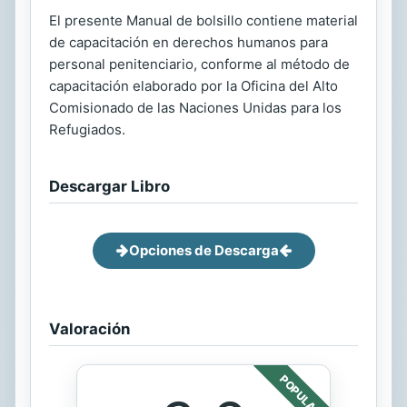
El presente Manual de bolsillo contiene material
de capacitación en derechos humanos para
personal penitenciario, conforme al método de
capacitación elaborado por la Oficina del Alto
Comisionado de las Naciones Unidas para los
Refugiados.
Descargar Libro
Opciones de Descarga
Valoración
POPULAR