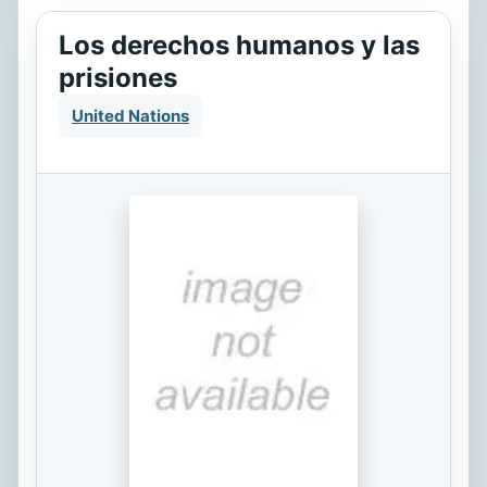
Los derechos humanos y las
prisiones
United Nations