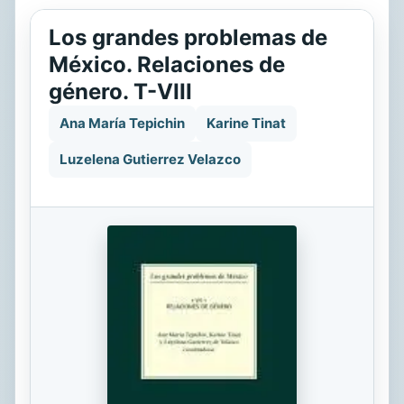
Los grandes problemas de
México. Relaciones de
género. T-VIII
Ana María Tepichin
Karine Tinat
Luzelena Gutierrez Velazco