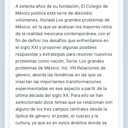
A setenta años de su fundación, El Colegio de
México publica esta serie de dieciséis
volúmenes, titulada Los grandes problemas de
México, en la que se analizan los mayores retos
de la realidad mexicana contemporánea, con el
fin de definir los desafíos que enfrentamos en
el siglo XXI y proponer algunas posibles
respuestas y estrategias para resolver nuestros
problemas como nación. Serie: Los grandes
problemas de México. Vol. VIII Relaciones de
género, aborda las temáticas en las que se
insertan las importantes transformaciones
experimentadas en ese aspecto a partir de la
última década del siglo XX. Para ello se han
seleccionado doce temas que se relacionan con
alguno de los tres campos centrales desde la
óptica de género: el poder, el cuerpo y la
cultura, ya que es en estos ámbitos donde se