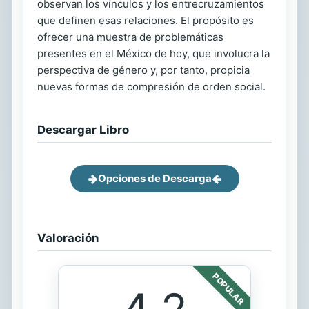
observan los vínculos y los entrecruzamientos
que definen esas relaciones. El propósito es
ofrecer una muestra de problemáticas
presentes en el México de hoy, que involucra la
perspectiva de género y, por tanto, propicia
nuevas formas de compresión de orden social.
Descargar Libro
Opciones de Descarga
Valoración
POPULAR