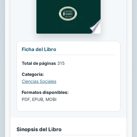
Ficha del Libro
Total de páginas
315
Categoría:
Ciencias Sociales
Formatos disponibles:
PDF, EPUB, MOBI
Sinopsis del Libro