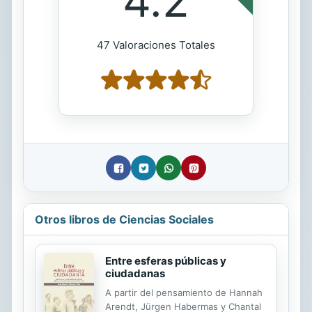
4.2
47 Valoraciones Totales
Otros libros de Ciencias Sociales
Entre esferas públicas y
ciudadanas
A partir del pensamiento de Hannah
Arendt, Jürgen Habermas y Chantal