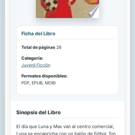
Ficha del Libro
Total de páginas
28
Categoría:
Juvenil Ficción
Formatos disponibles:
PDF, EPUB, MOBI
Sinopsis del Libro
El día que Luna y Max van al centro comercial,
Luna se encapricha con un balón de fútbol. Sin