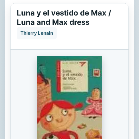
Luna y el vestido de Max /
Luna and Max dress
Thierry Lenain