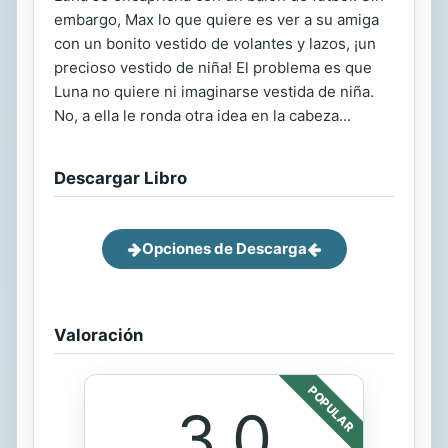
embargo, Max lo que quiere es ver a su amiga
con un bonito vestido de volantes y lazos, ¡un
precioso vestido de niña! El problema es que
Luna no quiere ni imaginarse vestida de niña.
No, a ella le ronda otra idea en la cabeza...
Descargar Libro
Opciones de Descarga
Valoración
POPULAR
3.0