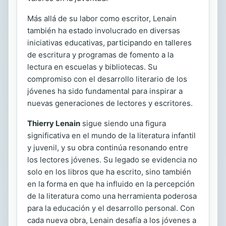
Más allá de su labor como escritor, Lenain
también ha estado involucrado en diversas
iniciativas educativas, participando en talleres
de escritura y programas de fomento a la
lectura en escuelas y bibliotecas. Su
compromiso con el desarrollo literario de los
jóvenes ha sido fundamental para inspirar a
nuevas generaciones de lectores y escritores.
Thierry Lenain
sigue siendo una figura
significativa en el mundo de la literatura infantil
y juvenil, y su obra continúa resonando entre
los lectores jóvenes. Su legado se evidencia no
solo en los libros que ha escrito, sino también
en la forma en que ha influido en la percepción
de la literatura como una herramienta poderosa
para la educación y el desarrollo personal. Con
cada nueva obra, Lenain desafía a los jóvenes a