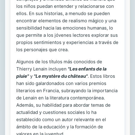
los niños puedan entender y relacionarse con
ellos. En sus historias, a menudo se pueden
encontrar elementos de realismo mágico y una
sensibilidad hacia las emociones humanas, lo
que permite a los jóvenes lectores explorar sus
propios sentimientos y experiencias a través de
los personajes que crea.
Algunos de los títulos más conocidos de
Thierry Lenain incluyen
"Les enfants de la
pluie"
y
"Le mystère du château"
. Estos libros
han sido galardonados con varios premios
literarios en Francia, subrayando la importancia
de Lenain en la literatura contemporánea.
Además, su habilidad para abordar temas de
actualidad y cuestiones sociales lo ha
establecido como un autor relevante en el
ámbito de la educación y la formación de
valores en la juventud.