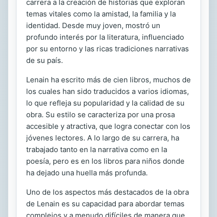
carrera a la creación de historias que exploran
temas vitales como la amistad, la familia y la
identidad. Desde muy joven, mostró un
profundo interés por la literatura, influenciado
por su entorno y las ricas tradiciones narrativas
de su país.
Lenain ha escrito más de cien libros, muchos de
los cuales han sido traducidos a varios idiomas,
lo que refleja su popularidad y la calidad de su
obra. Su estilo se caracteriza por una prosa
accesible y atractiva, que logra conectar con los
jóvenes lectores. A lo largo de su carrera, ha
trabajado tanto en la narrativa como en la
poesía, pero es en los libros para niños donde
ha dejado una huella más profunda.
Uno de los aspectos más destacados de la obra
de Lenain es su capacidad para abordar temas
complejos y a menudo difíciles de manera que