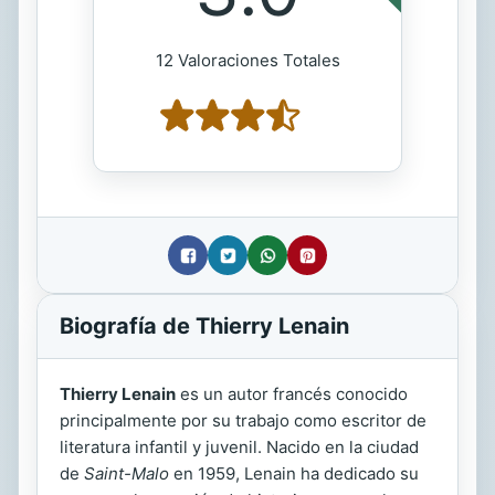
12 Valoraciones Totales
Biografía de Thierry Lenain
Thierry Lenain
es un autor francés conocido
principalmente por su trabajo como escritor de
literatura infantil y juvenil. Nacido en la ciudad
de
Saint-Malo
en 1959, Lenain ha dedicado su