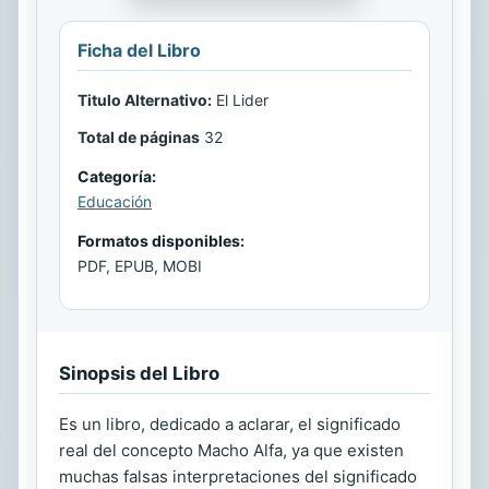
Ficha del Libro
Titulo Alternativo:
El Lider
Total de páginas
32
Categoría:
Educación
Formatos disponibles:
PDF, EPUB, MOBI
Sinopsis del Libro
Es un libro, dedicado a aclarar, el significado
real del concepto Macho Alfa, ya que existen
muchas falsas interpretaciones del significado