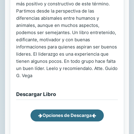
más positivo y constructivo de este término.
Partimos desde la perspectiva de las
diferencias abismales entre humanos y
animales, aunque en muchos aspectos,
podemos ser semejantes. Un libro entretenido,
edificante, motivador y con buenas
informaciones para quienes aspiran ser buenos
lideres. El liderazgo es una experiencia que
tienen algunos pocos. En todo grupo hace falta
un buen líder. Leelo y recomiendalo. Atte. Guido
G. Vega
Descargar Libro
Opciones de Descarga