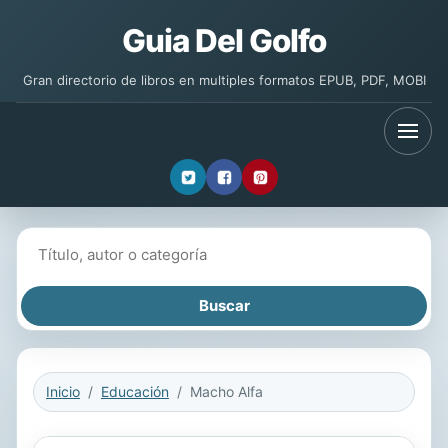
Guia Del Golfo
Gran directorio de libros en multiples formatos EPUB, PDF, MOBI
Buscar libros
Inicio
Educación
Macho Alfa