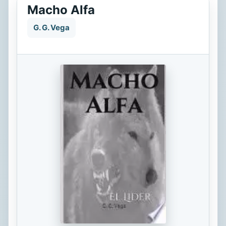
Macho Alfa
G. G. Vega