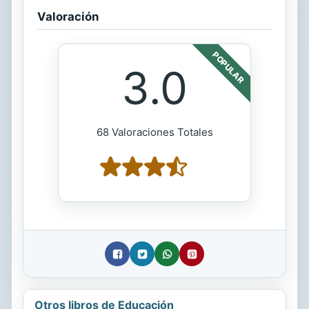
Valoración
POPULAR
3.0
68 Valoraciones Totales
Otros libros de Educación