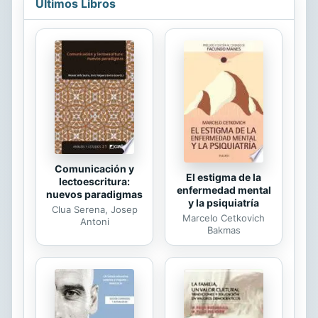
Últimos Libros
Comunicación y
El estigma de la
lectoescritura:
enfermedad mental
nuevos paradigmas
y la psiquiatría
Clua Serena, Josep
Marcelo Cetkovich
Antoni
Bakmas