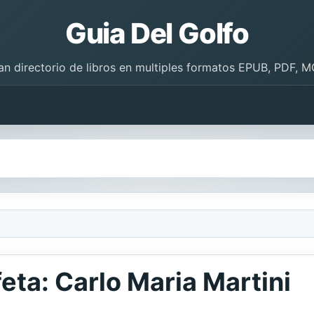
Guia Del Golfo
an directorio de libros en multiples formatos EPUB, PDF, M
eta: Carlo Maria Martini