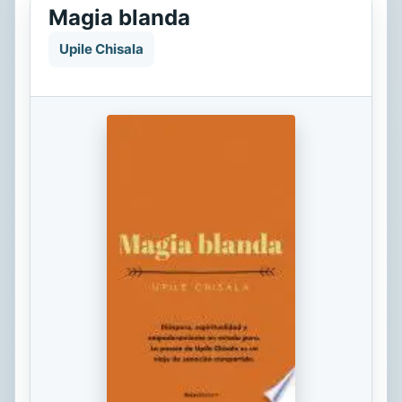
Magia blanda
Upile Chisala