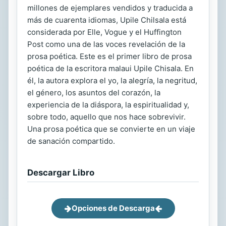
millones de ejemplares vendidos y traducida a
más de cuarenta idiomas, Upile Chilsala está
considerada por Elle, Vogue y el Huffington
Post como una de las voces revelación de la
prosa poética. Este es el primer libro de prosa
poética de la escritora malaui Upile Chisala. En
él, la autora explora el yo, la alegría, la negritud,
el género, los asuntos del corazón, la
experiencia de la diáspora, la espiritualidad y,
sobre todo, aquello que nos hace sobrevivir.
Una prosa poética que se convierte en un viaje
de sanación compartido.
Descargar Libro
Opciones de Descarga