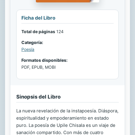
Ficha del Libro
Total de páginas
124
Categoría:
Poesía
Formatos disponibles:
PDF, EPUB, MOBI
Sinopsis del Libro
La nueva revelación de la instapoesía. Diáspora,
espiritualidad y empoderamiento en estado
puro. La poesía de Upile Chisala es un viaje de
sanación compartido. Con más de cuatro