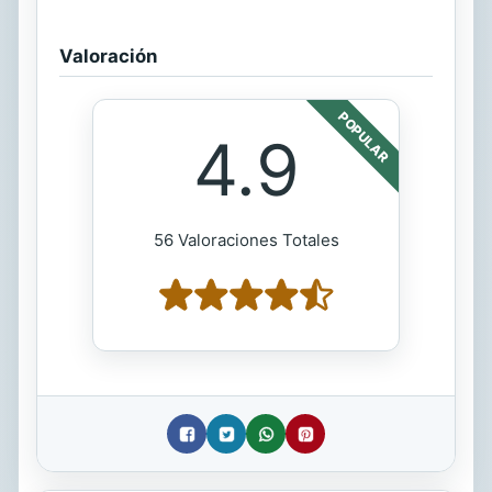
Valoración
POPULAR
4.9
56 Valoraciones Totales