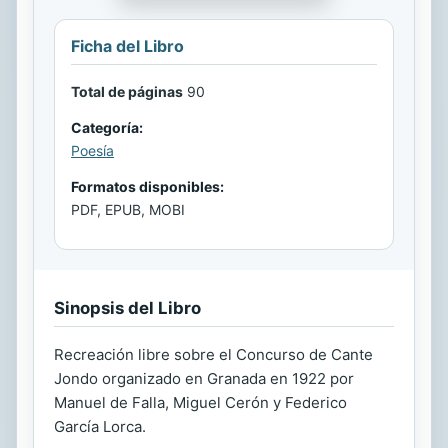
Ficha del Libro
Total de páginas
90
Categoría:
Poesía
Formatos disponibles:
PDF, EPUB, MOBI
Sinopsis del Libro
Recreación libre sobre el Concurso de Cante
Jondo organizado en Granada en 1922 por
Manuel de Falla, Miguel Cerón y Federico
García Lorca.