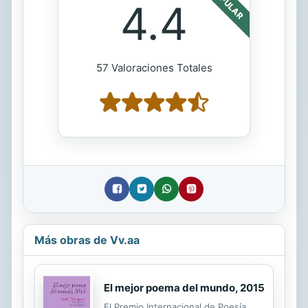
POPULAR
4.4
57 Valoraciones Totales
Más obras de Vv.aa
El mejor poema del mundo, 2015
El Premio Internacional de Poesía