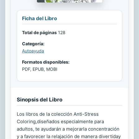
Ficha del Libro
Total de páginas
128
Categoría:
Autoayuda
Formatos disponibles:
PDF, EPUB, MOBI
Sinopsis del Libro
Los libros de la colección Anti-Stress
Coloring,diseñados especialmente para
adultos, te ayudarán a mejorarla concentración
y a favorecer la relajación de manera divertiday