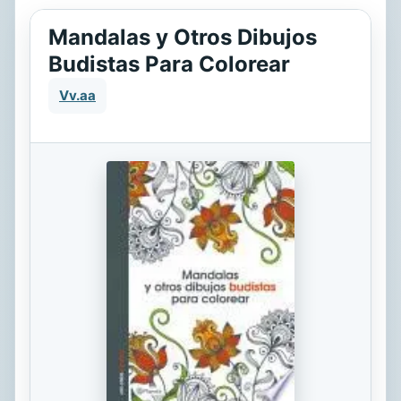
Mandalas y Otros Dibujos
Budistas Para Colorear
Vv.aa