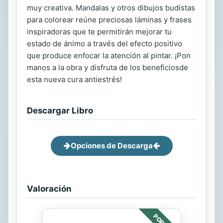
muy creativa. Mandalas y otros dibujos budistas
para colorear reúne preciosas láminas y frases
inspiradoras que te permitirán mejorar tu
estado de ánimo a través del efecto positivo
que produce enfocar la atención al pintar. ¡Pon
manos a la obra y disfruta de los beneficiosde
esta nueva cura antiestrés!
Descargar Libro
Opciones de Descarga
Valoración