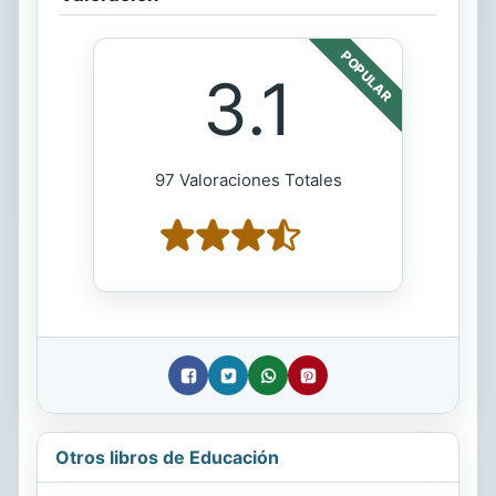
POPULAR
3.1
97 Valoraciones Totales
Otros libros de Educación