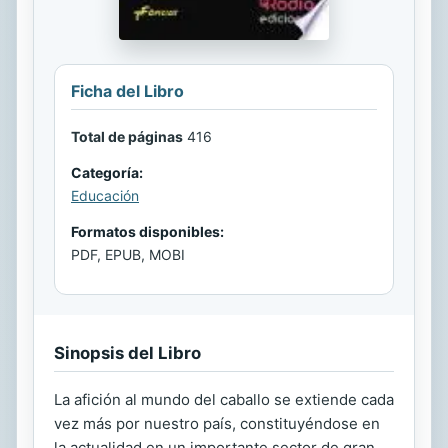
Ficha del Libro
Total de páginas
416
Categoría:
Educación
Formatos disponibles:
PDF, EPUB, MOBI
Sinopsis del Libro
La afición al mundo del caballo se extiende cada
vez más por nuestro país, constituyéndose en
la actualidad en un importante sector de gran