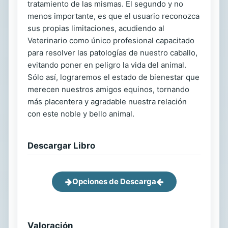
tratamiento de las mismas. El segundo y no
menos importante, es que el usuario reconozca
sus propias limitaciones, acudiendo al
Veterinario como único profesional capacitado
para resolver las patologías de nuestro caballo,
evitando poner en peligro la vida del animal.
Sólo así, lograremos el estado de bienestar que
merecen nuestros amigos equinos, tornando
más placentera y agradable nuestra relación
con este noble y bello animal.
Descargar Libro
Opciones de Descarga
Valoración