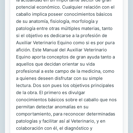
potencial económico. Cualquier relación con el
caballo implica poseer conocimientos básicos
de su anatomía, fisiología, morfología y
patología entre otras múltiples materias, tanto
si el objetivo es dedicarse a la profesión de
Auxiliar Veterinario Equino como si es por pura
afición. Este Manual del Auxiliar Veterinario
Equino aporta conceptos de gran ayuda tanto a
aquellos que decidan orientar su vida
profesional a este campo de la medicina, como
a quienes deseen disfrutar con su simple
lectura. Dos son pues los objetivos principales
de la obra. El primero es divulgar
conocimientos básicos sobre el caballo que nos
permitan detectar anomalías en su
comportamiento, para reconocer determinadas
patologías y facilitar así al Veterinario, y en
colaboración con él, el diagnóstico y