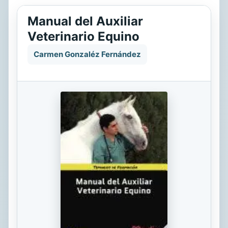
Manual del Auxiliar
Veterinario Equino
Carmen Gonzaléz Fernández