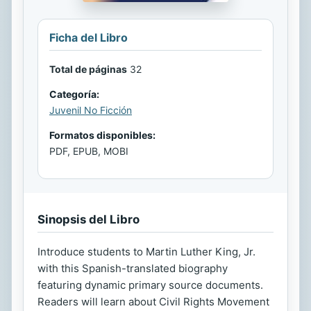
Ficha del Libro
Total de páginas
32
Categoría:
Juvenil No Ficción
Formatos disponibles:
PDF, EPUB, MOBI
Sinopsis del Libro
Introduce students to Martin Luther King, Jr.
with this Spanish-translated biography
featuring dynamic primary source documents.
Readers will learn about Civil Rights Movement