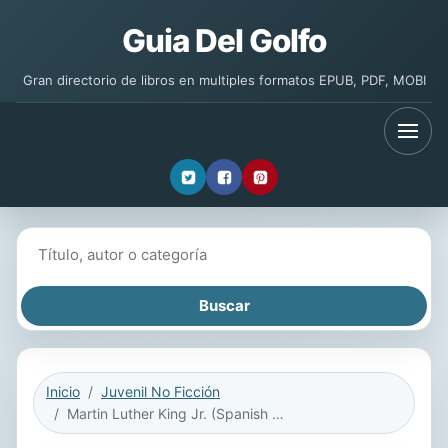
Guia Del Golfo
Gran directorio de libros en multiples formatos EPUB, PDF, MOBI
Buscar libros
Inicio
Juvenil No Ficción
Martin Luther King Jr. (Spanish version)