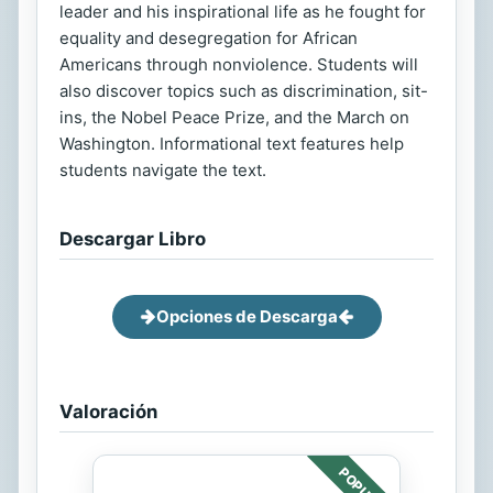
leader and his inspirational life as he fought for
equality and desegregation for African
Americans through nonviolence. Students will
also discover topics such as discrimination, sit-
ins, the Nobel Peace Prize, and the March on
Washington. Informational text features help
students navigate the text.
Descargar Libro
Opciones de Descarga
Valoración
POPULAR