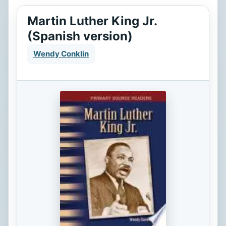
Martin Luther King Jr.
(Spanish version)
Wendy Conklin