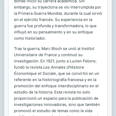
donde inició su carrera académica. Sin
embargo, su trayectoria se vio interrumpida por
la Primera Guerra Mundial, durante la cual sirvió
en el ejército francés. Su experiencia en la
guerra fue profunda y transformadora, lo que
influyó en su pensamiento y en su enfoque
como historiador.
Tras la guerra, Marc Bloch se unió al
Institut
Universitaire de France
y continuó su
investigación. En 1921, junto a Lucien Febvre,
fundó la revista
Les Annales d'Histoire
Économique et Sociale
, que se convirtió en un
referente en la historiografía francesa y en la
promoción del enfoque interdisciplinario en el
estudio de la historia. Esta revista no solo
proporcionó un espacio para la publicación de
investigaciones innovadoras, sino que también
promovió el estudio de temas como la vida