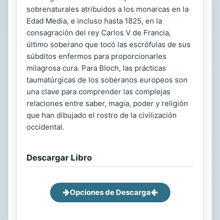
sobrenaturales atribuidos a los monarcas en la
Edad Media, e incluso hasta 1825, en la
consagración del rey Carlos V de Francia,
último soberano que tocó las escrófulas de sus
súbditos enfermos para proporcionarles
milagrosa cura. Para Bloch, las prácticas
taumatúrgicas de los soberanos europeos son
una clave para comprender las complejas
relaciones entre saber, magia, poder y religión
que han dibujado el rostro de la civilización
occidental.
Descargar Libro
Opciones de Descarga