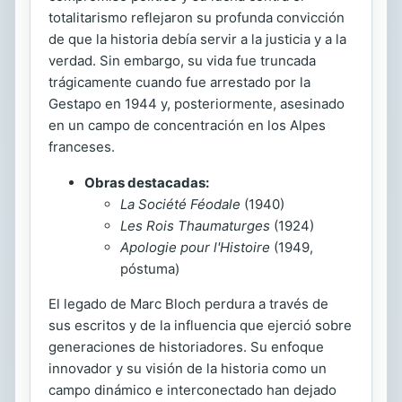
totalitarismo reflejaron su profunda convicción
de que la historia debía servir a la justicia y a la
verdad. Sin embargo, su vida fue truncada
trágicamente cuando fue arrestado por la
Gestapo en 1944 y, posteriormente, asesinado
en un campo de concentración en los Alpes
franceses.
Obras destacadas:
La Société Féodale
(1940)
Les Rois Thaumaturges
(1924)
Apologie pour l'Histoire
(1949,
póstuma)
El legado de Marc Bloch perdura a través de
sus escritos y de la influencia que ejerció sobre
generaciones de historiadores. Su enfoque
innovador y su visión de la historia como un
campo dinámico e interconectado han dejado