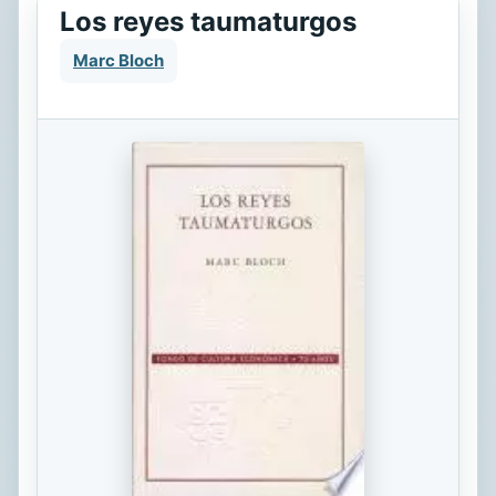
Los reyes taumaturgos
Marc Bloch