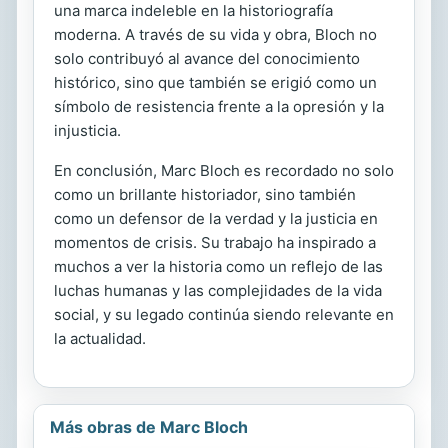
una marca indeleble en la historiografía
moderna. A través de su vida y obra, Bloch no
solo contribuyó al avance del conocimiento
histórico, sino que también se erigió como un
símbolo de resistencia frente a la opresión y la
injusticia.
En conclusión, Marc Bloch es recordado no solo
como un brillante historiador, sino también
como un defensor de la verdad y la justicia en
momentos de crisis. Su trabajo ha inspirado a
muchos a ver la historia como un reflejo de las
luchas humanas y las complejidades de la vida
social, y su legado continúa siendo relevante en
la actualidad.
Más obras de Marc Bloch