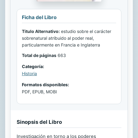
Ficha del Libro
Titulo Alternativo:
estudio sobre el carácter
sobrenatural atribuido al poder real,
particularmente en Francia e Inglaterra
Total de páginas
663
Categoría:
Historia
Formatos disponibles:
PDF, EPUB, MOBI
Sinopsis del Libro
Investigación en torno a los poderes