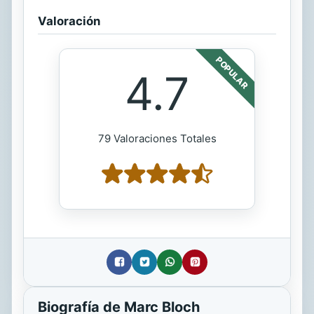
Valoración
POPULAR
4.7
79 Valoraciones Totales
Biografía de Marc Bloch