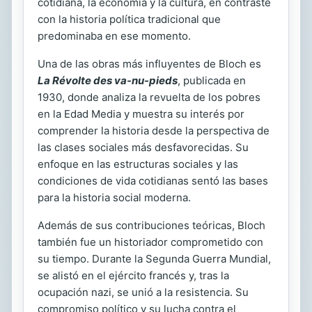
cotidiana, la economía y la cultura, en contraste
con la historia política tradicional que
predominaba en ese momento.
Una de las obras más influyentes de Bloch es
La Révolte des va-nu-pieds
, publicada en
1930, donde analiza la revuelta de los pobres
en la Edad Media y muestra su interés por
comprender la historia desde la perspectiva de
las clases sociales más desfavorecidas. Su
enfoque en las estructuras sociales y las
condiciones de vida cotidianas sentó las bases
para la historia social moderna.
Además de sus contribuciones teóricas, Bloch
también fue un historiador comprometido con
su tiempo. Durante la Segunda Guerra Mundial,
se alistó en el ejército francés y, tras la
ocupación nazi, se unió a la resistencia. Su
compromiso político y su lucha contra el