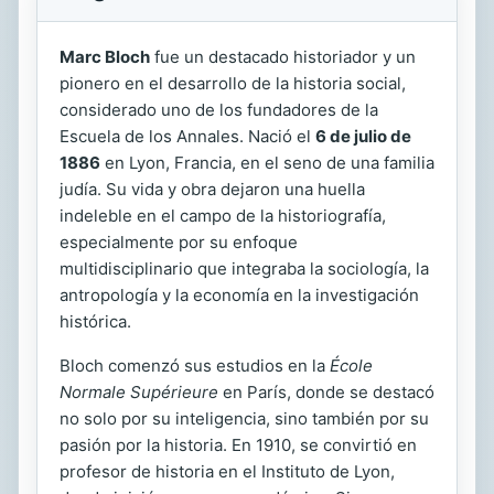
Marc Bloch
fue un destacado historiador y un
pionero en el desarrollo de la historia social,
considerado uno de los fundadores de la
Escuela de los Annales. Nació el
6 de julio de
1886
en Lyon, Francia, en el seno de una familia
judía. Su vida y obra dejaron una huella
indeleble en el campo de la historiografía,
especialmente por su enfoque
multidisciplinario que integraba la sociología, la
antropología y la economía en la investigación
histórica.
Bloch comenzó sus estudios en la
École
Normale Supérieure
en París, donde se destacó
no solo por su inteligencia, sino también por su
pasión por la historia. En 1910, se convirtió en
profesor de historia en el Instituto de Lyon,